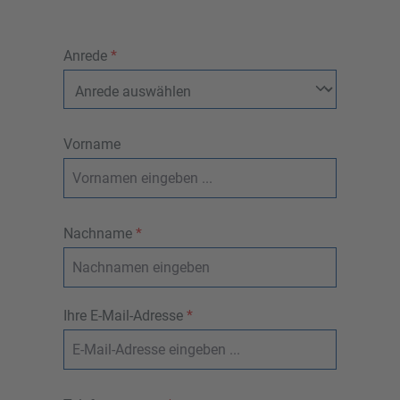
Anrede
*
Vorname
Nachname
*
Ihre E-Mail-Adresse
*