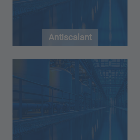
Antiscalant