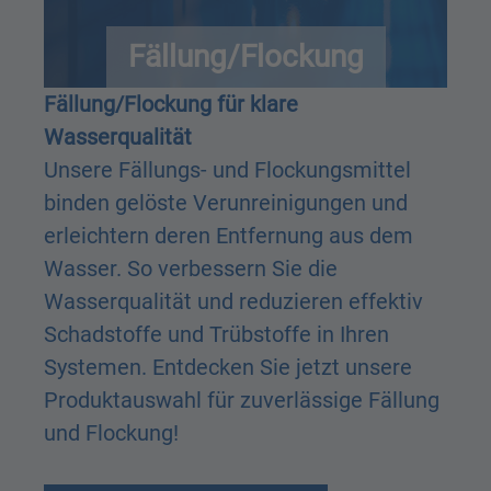
Fällung/Flockung
Fällung/Flockung für klare
Wasserqualität
Unsere Fällungs- und Flockungsmittel
binden gelöste Verunreinigungen und
erleichtern deren Entfernung aus dem
Wasser. So verbessern Sie die
Wasserqualität und reduzieren effektiv
Schadstoffe und Trübstoffe in Ihren
Systemen. Entdecken Sie jetzt unsere
Produktauswahl für zuverlässige Fällung
und Flockung!