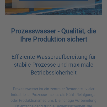
Prozesswasser - Qualität, die
Ihre Produktion sichert
Effiziente Wasseraufbereitung für
stabile Prozesse und maximale
Betriebssicherheit
Prozesswasser ist ein zentraler Bestandteil vieler
industrieller Prozesse - sei es als Kühl-, Reinigungs-
oder Produktionsmedium. Die richtige Aufbereitung
ist entscheidend für die Betriebssicherheit, die