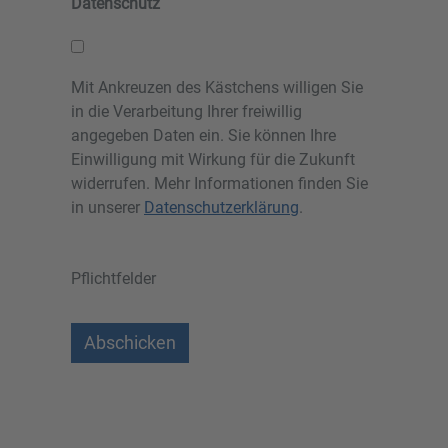
Datenschutz
Mit Ankreuzen des Kästchens willigen Sie
in die Verarbeitung Ihrer freiwillig
angegeben Daten ein. Sie können Ihre
Einwilligung mit Wirkung für die Zukunft
widerrufen. Mehr Informationen finden Sie
in unserer
Datenschutzerklärung
.
Pflichtfelder
Abschicken