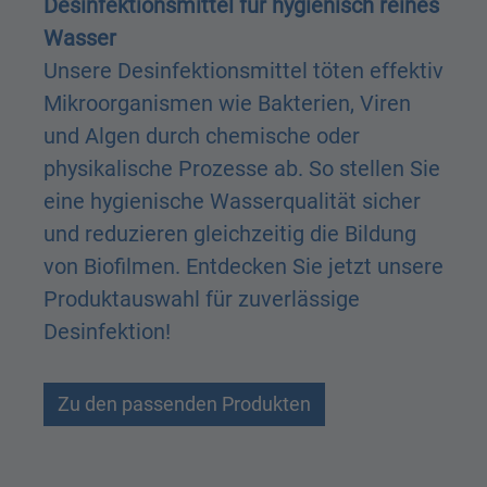
Desinfektionsmittel für hygienisch reines
Wasser
Unsere Desinfektionsmittel töten effektiv
Mikroorganismen wie Bakterien, Viren
und Algen durch chemische oder
physikalische Prozesse ab. So stellen Sie
eine hygienische Wasserqualität sicher
und reduzieren gleichzeitig die Bildung
von Biofilmen. Entdecken Sie jetzt unsere
Produktauswahl für zuverlässige
Desinfektion!
Zu den passenden Produkten