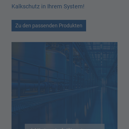
Kalkschutz in Ihrem System!
Zu den passenden Produkten