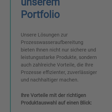
unserem
Portfolio
Unsere Lösungen zur
Prozesswasseraufbereitung
bieten Ihnen nicht nur sichere und
leistungsstarke Produkte, sondern
auch zahlreiche Vorteile, die Ihre
Prozesse effizienter, zuverlässiger
und nachhaltiger machen.
Ihre Vorteile mit der richtigen
Produktauswahl auf einen Blick: