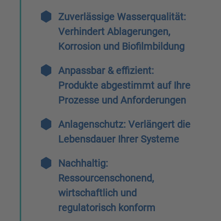
Zuverlässige Wasserqualität:
Verhindert Ablagerungen,
Korrosion und Biofilmbildung
Anpassbar & effizient:
Produkte abgestimmt auf Ihre
Prozesse und Anforderungen
Anlagenschutz:
Verlängert die
Lebensdauer Ihrer Systeme
Nachhaltig:
Ressourcenschonend,
wirtschaftlich und
regulatorisch konform