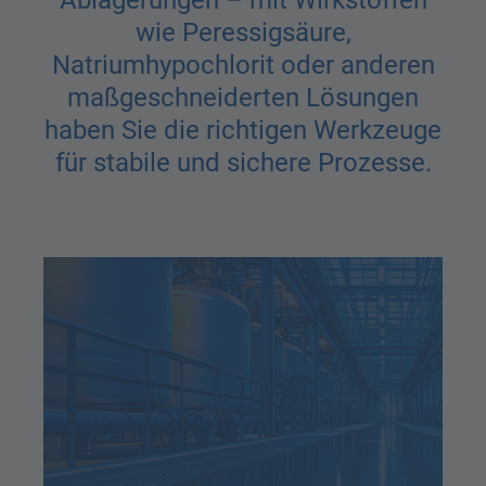
Ablagerungen – mit Wirkstoffen
wie Peressigsäure,
Natriumhypochlorit oder anderen
maßgeschneiderten Lösungen
haben Sie die richtigen Werkzeuge
für stabile und sichere Prozesse.