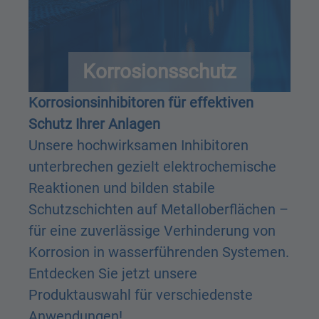
Korrosionsschutz
Korrosionsinhibitoren für effektiven
Schutz Ihrer Anlagen
Unsere hochwirksamen Inhibitoren
unterbrechen gezielt elektrochemische
Reaktionen und bilden stabile
Schutzschichten auf Metalloberflächen –
für eine zuverlässige Verhinderung von
Korrosion in wasserführenden Systemen.
Entdecken Sie jetzt unsere
Produktauswahl für verschiedenste
Anwendungen!