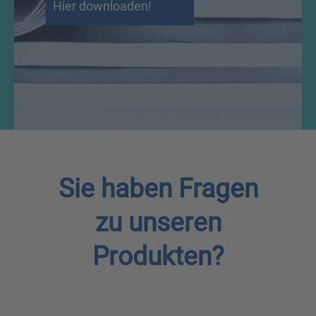
Hier downloaden!
Sie haben Fragen
zu unseren
Produkten?