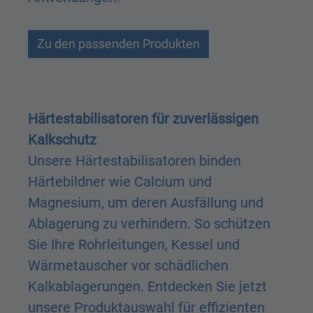
Zu den passenden Produkten
Härtestabilisatoren für zuverlässigen
Kalkschutz
Unsere Härtestabilisatoren binden
Härtebildner wie Calcium und
Magnesium, um deren Ausfällung und
Ablagerung zu verhindern. So schützen
Sie Ihre Rohrleitungen, Kessel und
Wärmetauscher vor schädlichen
Kalkablagerungen. Entdecken Sie jetzt
unsere Produktauswahl für effizienten