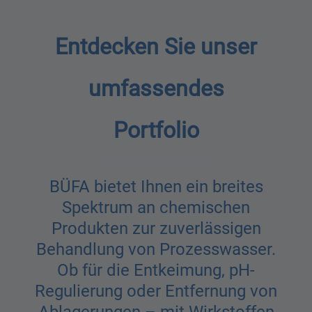
Entdecken Sie unser
umfassendes
Portfolio
BÜFA bietet Ihnen ein breites
Spektrum an chemischen
Produkten zur zuverlässigen
Behandlung von Prozesswasser.
Ob für die Entkeimung, pH-
Regulierung oder Entfernung von