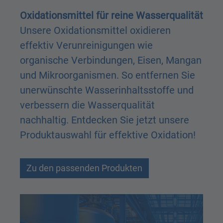
Oxidationsmittel für reine Wasserqualität
Unsere Oxidationsmittel oxidieren
effektiv Verunreinigungen wie
organische Verbindungen, Eisen, Mangan
und Mikroorganismen. So entfernen Sie
unerwünschte Wasserinhaltsstoffe und
verbessern die Wasserqualität
nachhaltig. Entdecken Sie jetzt unsere
Produktauswahl für effektive Oxidation!
Zu den passenden Produkten