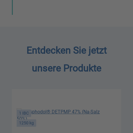
Entdecken Sie jetzt
unsere Produkte
1 IBC
1250 kg