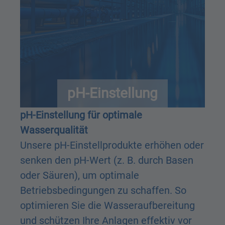
pH-Einstellung
pH-Einstellung für optimale
Wasserqualität
Unsere pH-Einstellprodukte erhöhen oder
senken den pH-Wert (z. B. durch Basen
oder Säuren), um optimale
Betriebsbedingungen zu schaffen. So
optimieren Sie die Wasseraufbereitung
und schützen Ihre Anlagen effektiv vor