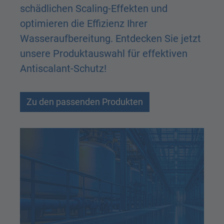
schädlichen Scaling-Effekten und
optimieren die Effizienz Ihrer
Wasseraufbereitung. Entdecken Sie jetzt
unsere Produktauswahl für effektiven
Antiscalant-Schutz!
Zu den passenden Produkten