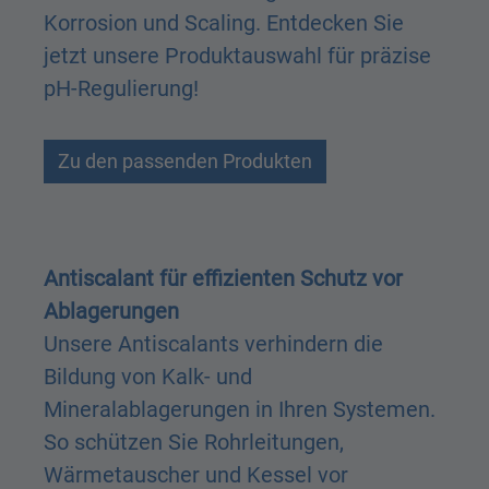
Korrosion und Scaling. Entdecken Sie
jetzt unsere Produktauswahl für präzise
pH-Regulierung!
Zu den passenden Produkten
Antiscalant für effizienten Schutz vor
Ablagerungen
Unsere Antiscalants verhindern die
Bildung von Kalk- und
Mineralablagerungen in Ihren Systemen.
So schützen Sie Rohrleitungen,
Wärmetauscher und Kessel vor