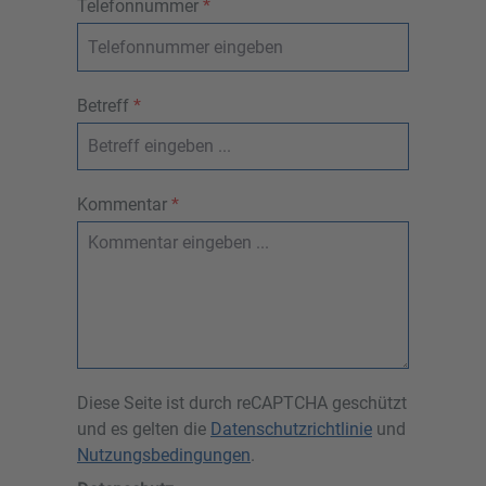
Telefonnummer
*
Betreff
*
Kommentar
*
Diese Seite ist durch reCAPTCHA geschützt
und es gelten die
Datenschutzrichtlinie
und
Nutzungsbedingungen
.