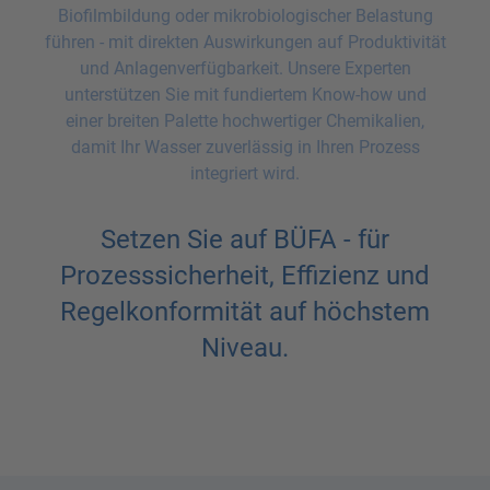
Biofilmbildung oder mikrobiologischer Belastung
führen - mit direkten Auswirkungen auf Produktivität
und Anlagenverfügbarkeit. Unsere Experten
unterstützen Sie mit fundiertem Know-how und
einer breiten Palette hochwertiger Chemikalien,
damit Ihr Wasser zuverlässig in Ihren Prozess
integriert wird.
Setzen Sie auf BÜFA - für
Prozesssicherheit, Effizienz und
Regelkonformität auf höchstem
Niveau.