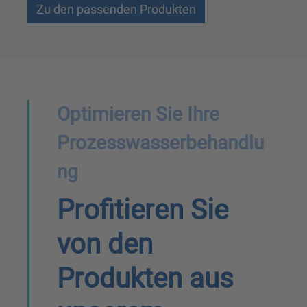
Zu den passenden Produkten
Optimieren Sie Ihre
Prozesswasserbehandlu
ng
Profitieren Sie
von den
Produkten aus