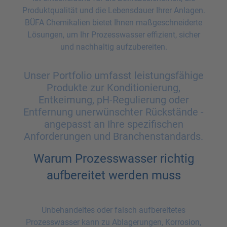
Produktqualität und die Lebensdauer Ihrer Anlagen.
BÜFA Chemikalien bietet Ihnen maßgeschneiderte
Lösungen, um Ihr Prozesswasser effizient, sicher
und nachhaltig aufzubereiten.
Unser Portfolio umfasst leistungsfähige
Produkte zur Konditionierung,
Entkeimung, pH-Regulierung oder
Entfernung unerwünschter Rückstände -
angepasst an Ihre spezifischen
Anforderungen und Branchenstandards.
Warum Prozesswasser richtig
aufbereitet werden muss
Unbehandeltes oder falsch aufbereitetes
Prozesswasser kann zu Ablagerungen, Korrosion,