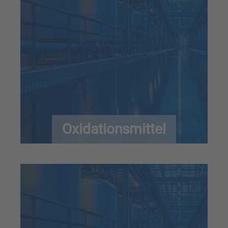
Oxidationsmittel