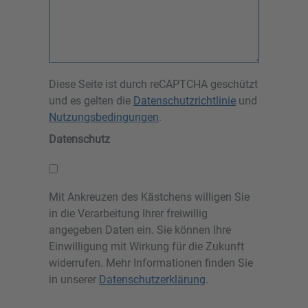
Diese Seite ist durch reCAPTCHA geschützt
und es gelten die
Datenschutzrichtlinie
und
Nutzungsbedingungen
.
Datenschutz
Mit Ankreuzen des Kästchens willigen Sie
in die Verarbeitung Ihrer freiwillig
angegeben Daten ein. Sie können Ihre
Einwilligung mit Wirkung für die Zukunft
widerrufen. Mehr Informationen finden Sie
in unserer
Datenschutzerklärung
.