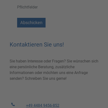
Pflichtfelder
Abschicken
Kontaktieren Sie uns!
Sie haben Interesse oder Fragen? Sie wünschen sich
eine persönliche Beratung, zusätzliche
Informationen oder möchten uns eine Anfrage
senden? Schreiben Sie uns gerne!
+49 4484 9456-852