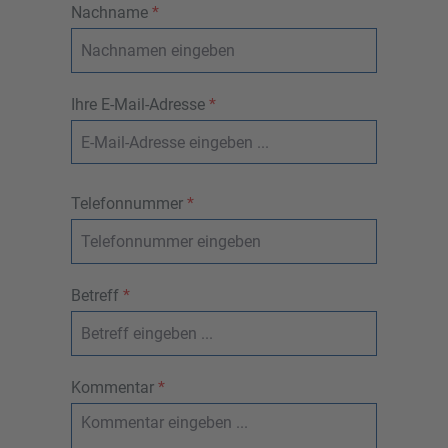
Nachname
*
Ihre E-Mail-Adresse
*
Telefonnummer
*
Betreff
*
Kommentar
*