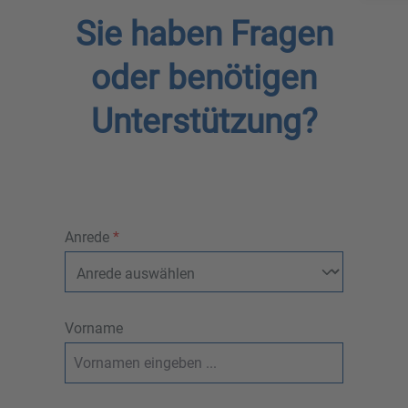
Sie haben Fragen
oder benötigen
Unterstützung?
Anrede
*
Vorname