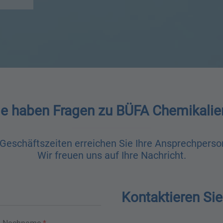
ie haben Fragen zu BÜFA Chemikalie
eschäftszeiten erreichen Sie Ihre Ansprechpersone
Wir freuen uns auf Ihre Nachricht.
Kontaktieren Sie