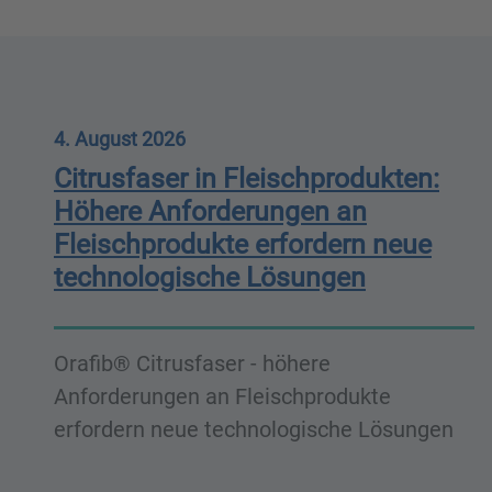
4. August 2026
Citrusfaser in Fleischprodukten:
Höhere Anforderungen an
Fleischprodukte erfordern neue
technologische Lösungen
Orafib® Citrusfaser - höhere
Anforderungen an Fleischprodukte
erfordern neue technologische Lösungen