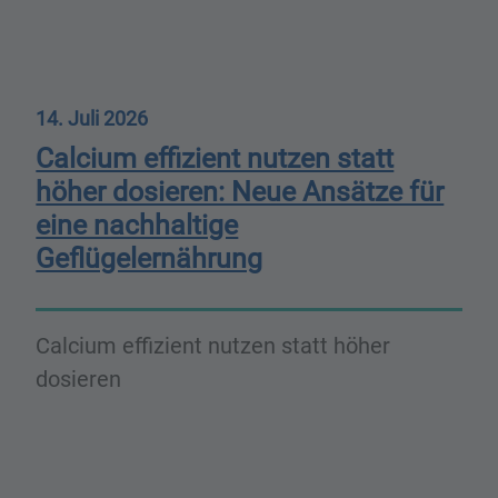
14. Juli 2026
Calcium effizient nutzen statt
höher dosieren: Neue Ansätze für
eine nachhaltige
Geflügelernährung
Calcium effizient nutzen statt höher
dosieren