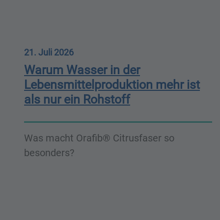
21. Juli 2026
Warum Wasser in der
Lebensmittelproduktion mehr ist
als nur ein Rohstoff
Was macht Orafib® Citrusfaser so
besonders?