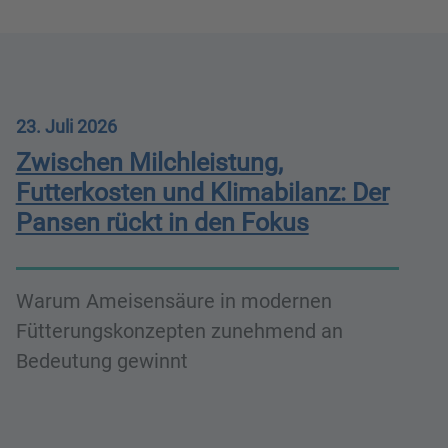
23. Juli 2026
Zwischen Milchleistung,
Futterkosten und Klimabilanz: Der
Pansen rückt in den Fokus
Warum Ameisensäure in modernen
Fütterungskonzepten zunehmend an
Bedeutung gewinnt