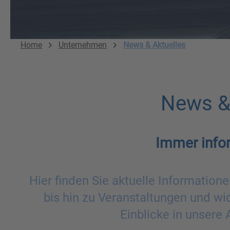
Home
Unternehmen
News & Aktuelles
News &
Immer infor
Hier finden Sie aktuelle Informati
bis hin zu Veranstaltungen und w
Einblicke in unsere