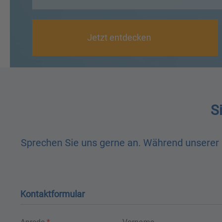
Jetzt entdecken
S
Sprechen Sie uns gerne an. Während unserer G
Kontaktformular