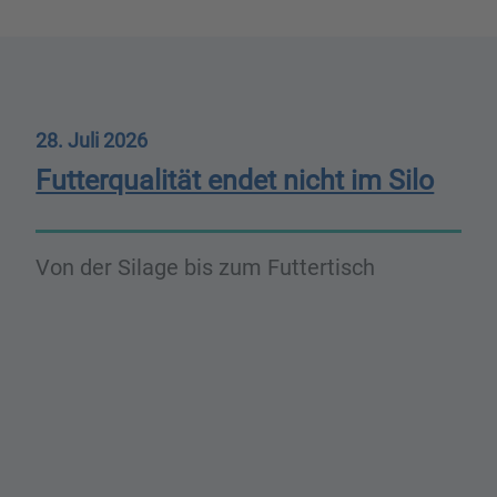
28. Juli 2026
Futterqualität endet nicht im Silo
Von der Silage bis zum Futtertisch