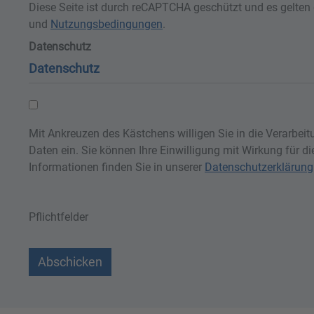
Diese Seite ist durch reCAPTCHA geschützt und es gelten
und
Nutzungsbedingungen
.
Datenschutz
Datenschutz
Mit Ankreuzen des Kästchens willigen Sie in die Verarbeitu
Daten ein. Sie können Ihre Einwilligung mit Wirkung für d
Informationen finden Sie in unserer
Datenschutzerklärung
Pflichtfelder
Abschicken