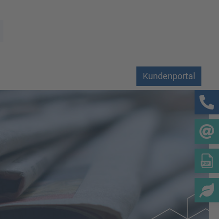
Kundenportal