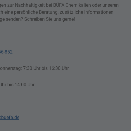
gen zur Nachhaltigkeit bei BÜFA Chemikalien oder unseren
h eine persönliche Beratung, zusätzliche Informationen
ge senden? Schreiben Sie uns gerne!
56-852
nnerstag: 7:30 Uhr bis 16:30 Uhr
 Uhr bis 14:00 Uhr
@buefa.de