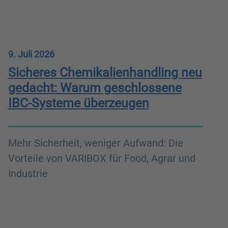
9. Juli 2026
Sicheres Chemikalienhandling neu
gedacht: Warum geschlossene
IBC-Systeme überzeugen
Mehr Sicherheit, weniger Aufwand: Die
Vorteile von VARIBOX für Food, Agrar und
Industrie