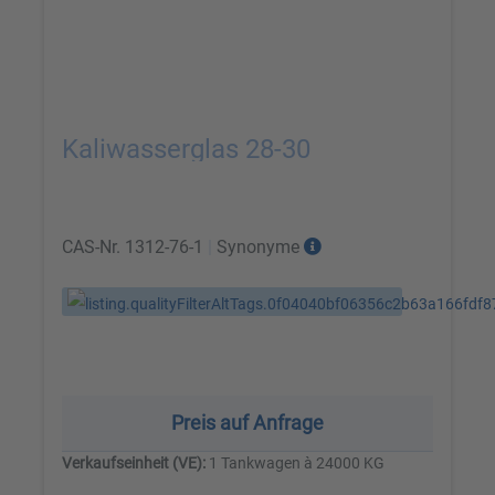
Kaliwasserglas 28-30
CAS-Nr.
1312-76-1
|
Synonyme
Preis auf Anfrage
Verkaufseinheit (VE):
1 Tankwagen à 24000 KG