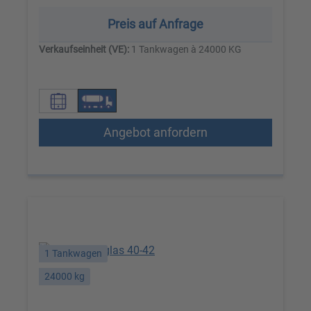
Preis auf Anfrage
Verkaufseinheit (VE):
1 Tankwagen à 24000 KG
Angebot anfordern
1 Tankwagen
24000 kg