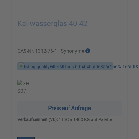
Kaliwasserglas 40-42
CAS-Nr.
1312-76-1
|
Synonyme
Preis auf Anfrage
Verkaufseinheit (VE):
1 IBC à 1400 KG auf Palette