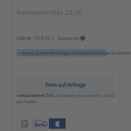
Kaliwasserglas 28-30
CAS-Nr.
1312-76-1
|
Synonyme
Preis auf Anfrage
Verkaufseinheit (VE):
24 Kanister (Kunststoff) à 25 KG
auf Palette