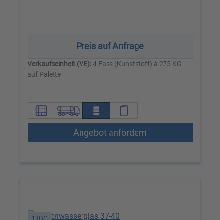
Preis auf Anfrage
Verkaufseinheit (VE):
4 Fass (Kunststoff) à 275 KG
auf Palette
Angebot anfordern
1 IBC