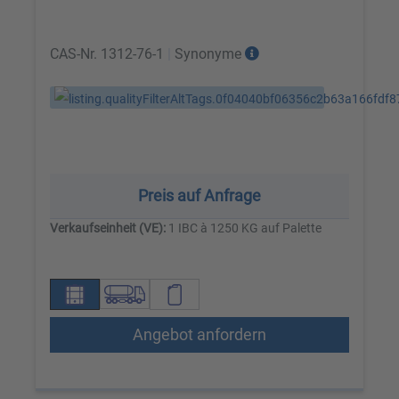
CAS-Nr.
1312-76-1
|
Synonyme
Preis auf Anfrage
Verkaufseinheit (VE):
1 IBC à 1250 KG auf Palette
Angebot anfordern