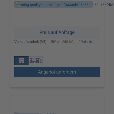
Preis auf Anfrage
Verkaufseinheit (VE):
1 IBC à 1250 KG auf Palette
Angebot anfordern