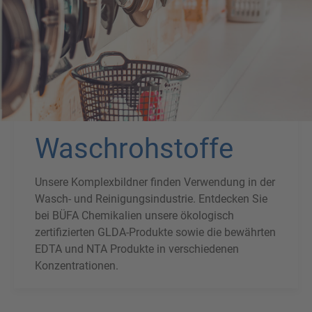
Waschrohstoffe
Unsere Komplexbildner finden Verwendung in der
Wasch- und Reinigungsindustrie. Entdecken Sie
bei BÜFA Chemikalien unsere ökologisch
zertifizierten GLDA-Produkte sowie die bewährten
EDTA und NTA Produkte in verschiedenen
Konzentrationen.