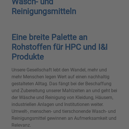
Wasch- und
Reinigungsmitteln
Eine breite Palette an
Rohstoffen für HPC und I&I
Produkte
Unsere Gesellschaft lebt den Wandel, mehr und
mehr Menschen legen Wert auf einen nachhaltig
gestalteten Alltag. Das fängt bei der Beschaffung
und Zubereitung unserer Mahlzeiten an und geht bei
der Wäsche und Reinigung von Kleidung, Häusern,
industriellen Anlagen und Institutionen weiter.
Umwelt-, menschen- und tierschonende Wasch- und
Reinigungsmittel gewinnen an Aufmerksamkeit und
Relevanz.