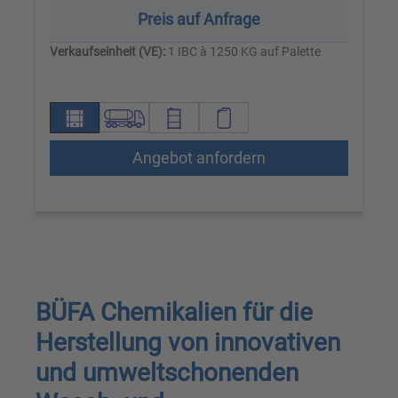
Preis auf Anfrage
Verkaufseinheit (VE):
1 IBC à 1250 KG auf Palette
Angebot anfordern
BÜFA Chemikalien für die
Herstellung von innovativen
und umweltschonenden