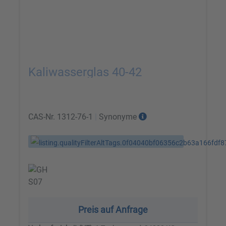
Kaliwasserglas 40-42
CAS-Nr.
1312-76-1
|
Synonyme
Preis auf Anfrage