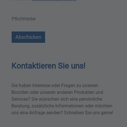
Pflichtfelder
Abschicken
Kontaktieren Sie uns!
Sie haben Interesse oder Fragen zu unseren
Bioziden oder unseren anderen Produkten und
Services? Sie wünschen sich eine persönliche
Beratung, zusätzliche Informationen oder möchten
uns eine Anfrage senden? Schreiben Sie uns gerne!