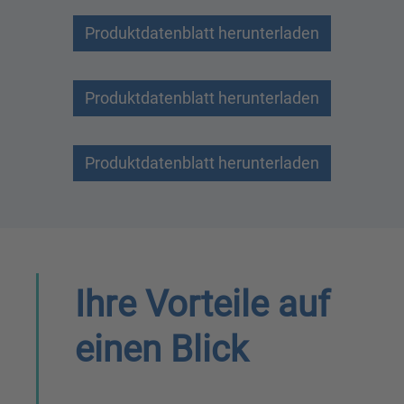
Produktdatenblatt herunterladen
Produktdatenblatt herunterladen
Produktdatenblatt herunterladen
Ihre Vorteile auf
einen Blick