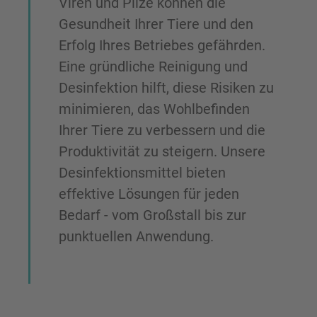
Viren und Pilze können die
Gesundheit Ihrer Tiere und den
Erfolg Ihres Betriebes gefährden.
Eine gründliche Reinigung und
Desinfektion hilft, diese Risiken zu
minimieren, das Wohlbefinden
Ihrer Tiere zu verbessern und die
Produktivität zu steigern. Unsere
Desinfektionsmittel bieten
effektive Lösungen für jeden
Bedarf - vom Großstall bis zur
punktuellen Anwendung.