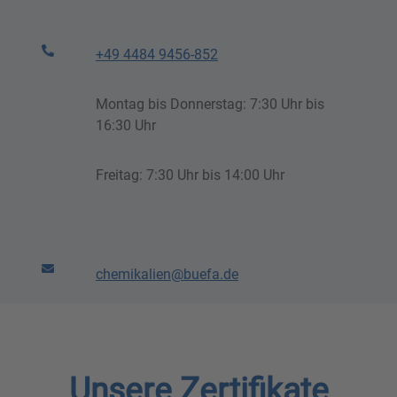
+49 4484 9456-852
Montag bis Donnerstag: 7:30 Uhr bis
16:30 Uhr
Freitag: 7:30 Uhr bis 14:00 Uhr
chemikalien@buefa.de
Unsere Zertifikate