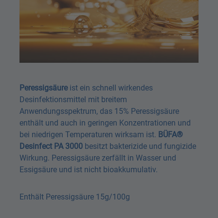
Peressigsäure
ist ein schnell wirkendes
Desinfektionsmittel mit breitem
Anwendungsspektrum, das 15% Peressigsäure
enthält und auch in geringen Konzentrationen und
bei niedrigen Temperaturen wirksam ist.
BÜFA®
Desinfect PA 3000
besitzt bakterizide und fungizide
Wirkung. Peressigsäure zerfällt in Wasser und
Essigsäure und ist nicht bioakkumulativ.
Enthält Peressigsäure 15g/100g