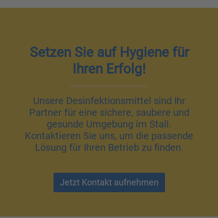
Setzen Sie auf Hygiene für
Ihren Erfolg!
Unsere Desinfektionsmittel sind Ihr
Partner für eine sichere, saubere und
gesunde Umgebung im Stall.
Kontaktieren Sie uns, um die passende
Lösung für Ihren Betrieb zu finden.
Jetzt Kontakt aufnehmen