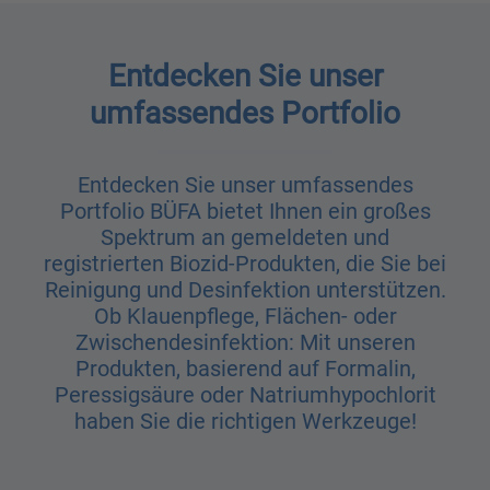
Entdecken Sie unser
umfassendes Portfolio
Entdecken Sie unser umfassendes
Portfolio BÜFA bietet Ihnen ein großes
Spektrum an gemeldeten und
registrierten Biozid-Produkten, die Sie bei
Reinigung und Desinfektion unterstützen.
Ob Klauenpflege, Flächen- oder
Zwischendesinfektion: Mit unseren
Produkten, basierend auf Formalin,
Peressigsäure oder Natriumhypochlorit
haben Sie die richtigen Werkzeuge!