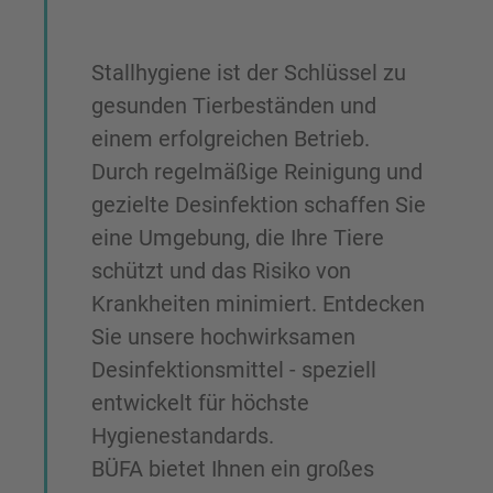
Stallhygiene ist der Schlüssel zu
gesunden Tierbeständen und
einem erfolgreichen Betrieb.
Durch regelmäßige Reinigung und
gezielte Desinfektion schaffen Sie
eine Umgebung, die Ihre Tiere
schützt und das Risiko von
Krankheiten minimiert. Entdecken
Sie unsere hochwirksamen
Desinfektionsmittel - speziell
entwickelt für höchste
Hygienestandards.
BÜFA bietet Ihnen ein großes