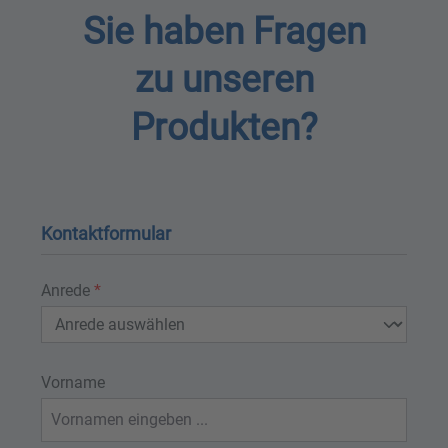
Sie haben Fragen
zu unseren
Produkten?
Kontaktformular
Anrede
*
Vorname