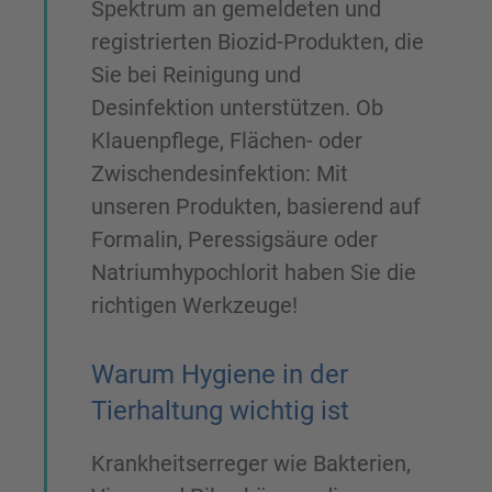
Spektrum an gemeldeten und
registrierten Biozid-Produkten, die
Sie bei Reinigung und
Desinfektion unterstützen. Ob
Klauenpflege, Flächen- oder
Zwischendesinfektion: Mit
unseren Produkten, basierend auf
Formalin, Peressigsäure oder
Natriumhypochlorit haben Sie die
richtigen Werkzeuge!
Warum Hygiene in der
Tierhaltung wichtig ist
Krankheitserreger wie Bakterien,