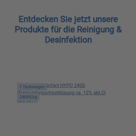
Entdecken Sie jetzt unsere
Produkte für die Reinigung &
Desinfektion
1 Tankwagen
24000 kg