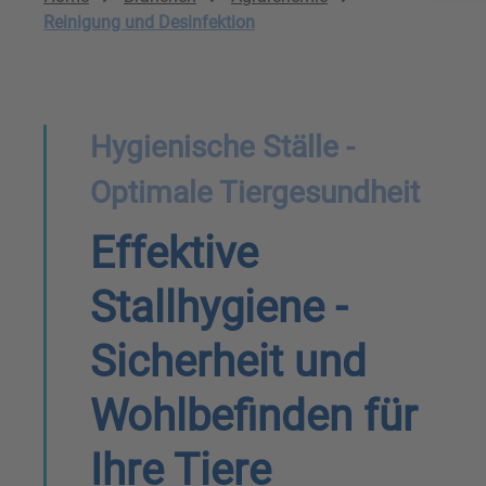
Reinigung und Desinfektion
Hygienische Ställe -
Optimale Tiergesundheit
Effektive
Stallhygiene -
Sicherheit und
Wohlbefinden für
Ihre Tiere