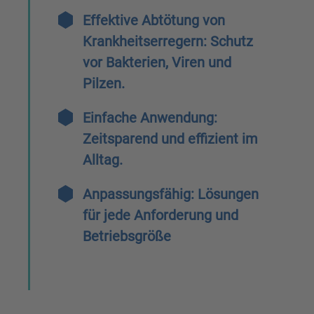
Effektive Abtötung von
Krankheitserregern:
Schutz
vor Bakterien, Viren und
Pilzen.
Einfache Anwendung:
Zeitsparend und effizient im
Alltag.
Anpassungsfähig:
Lösungen
für jede Anforderung und
Betriebsgröße