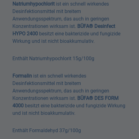
Natriumhypochlorit
ist ein schnell wirkendes
Desinfektionsmittel mit breitem
Anwendungsspektrum, das auch in geringen
Konzentrationen wirksam ist.
BÜFA® Desinfect
HYPO 2400
besitzt eine bakterizide und fungizide
Wirkung und ist nicht bioakkumulativ.
Enthält Natriumhypochlorit 15g/100g
Formalin
ist ein schnell wirkendes
Desinfektionsmittel mit breitem
Anwendungsspektrum, das auch in geringen
Konzentrationen wirksam ist.
BÜFA® DES FORM
4000
besitzt eine bakterizide und fungizide Wirkung
und ist nicht bioakkumulativ.
Enthält Formaldehyd 37g/100g