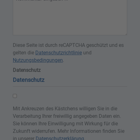
Diese Seite ist durch reCAPTCHA geschützt und es
gelten die
Datenschutzrichtlinie
und
Nutzungsbedingungen
.
Datenschutz
Datenschutz
Mit Ankreuzen des Kästchens willigen Sie in die
Verarbeitung Ihrer freiwillig angegeben Daten ein.
Sie können Ihre Einwilligung mit Wirkung für die
Zukunft widerrufen. Mehr Informationen finden Sie
in unserer
Datenschutzerklärung
.