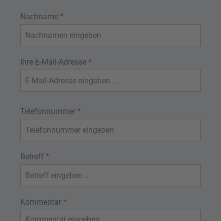
Nachname
*
Ihre E-Mail-Adresse
*
Telefonnummer
*
Betreff
*
Kommentar
*