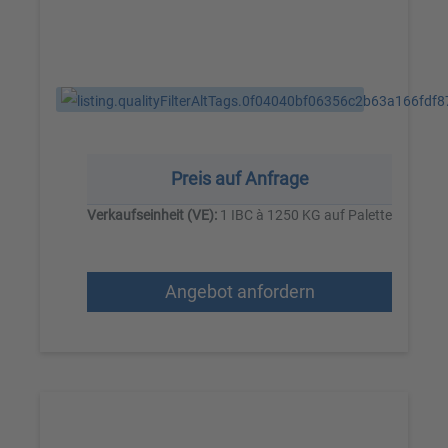
Preis auf Anfrage
Verkaufseinheit (VE):
1 IBC à 1250 KG auf Palette
Angebot anfordern