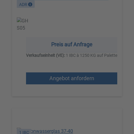
ADR
Preis auf Anfrage
Verkaufseinheit (VE):
1 IBC à 1250 KG auf Palette
Angebot anfordern
1 IBC