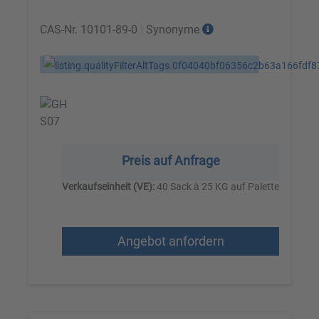
CAS-Nr.
10101-89-0
|
Synonyme
Preis auf Anfrage
Verkaufseinheit (VE):
40 Sack à 25 KG auf Palette
Angebot anfordern