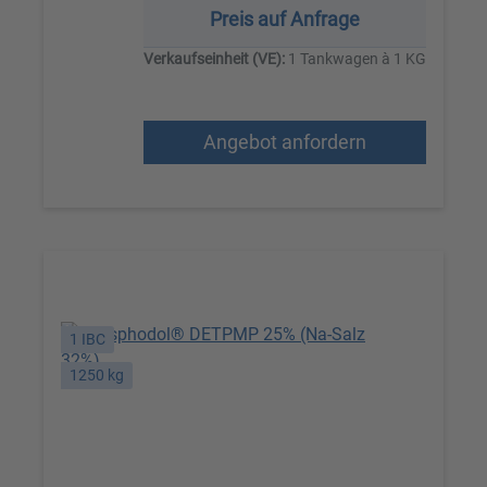
Preis auf Anfrage
Verkaufseinheit (VE):
1 Tankwagen à 1 KG
Angebot anfordern
1 IBC
1250 kg