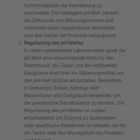
Schimmelpilzen die Vermehrung zu
erschweren. Der niedrigere pH-Wert zerstört
die Zellwände von Mikroorganismen und
verhindert deren metabolische Aktivitäten,
was den Verfall der Produkte verlangsamt.
Regulierung des pH-Wertes
In vielen verarbeiteten Lebensmitteln spielt der
pH-Wert eine entscheidende Rolle für den
Geschmack, die Textur und die Haltbarkeit.
Essigsäure dient hier als Säuerungsmittel, um
den pH-Wert präzise einzustellen. Besonders
in Dressings, Soßen, Ketchup oder
Mayonnaise wird Essigsäure verwendet, um
die gewünschte Säurebalance zu erzielen. Die
Regulierung des pH-Wertes ist zudem
entscheidend, um Enzyme zu deaktivieren
oder spezifische Reaktionen zu steuern, die für
die Textur oder das Mundgefühl des Produkts