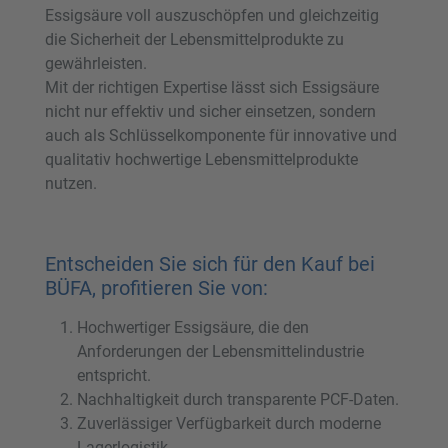
Essigsäure voll auszuschöpfen und gleichzeitig
die Sicherheit der Lebensmittelprodukte zu
gewährleisten.
Mit der richtigen Expertise lässt sich Essigsäure
nicht nur effektiv und sicher einsetzen, sondern
auch als Schlüsselkomponente für innovative und
qualitativ hochwertige Lebensmittelprodukte
nutzen.
Entscheiden Sie sich für den Kauf bei
BÜFA, profitieren Sie von:
Hochwertiger Essigsäure, die den
Anforderungen der Lebensmittelindustrie
entspricht.
Nachhaltigkeit durch transparente PCF-Daten.
Zuverlässiger Verfügbarkeit durch moderne
Lagerlogistik.