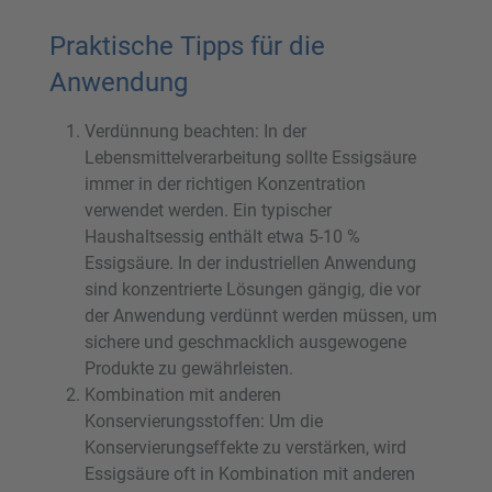
Praktische Tipps für die
Anwendung
Verdünnung beachten: In der
Lebensmittelverarbeitung sollte Essigsäure
immer in der richtigen Konzentration
verwendet werden. Ein typischer
Haushaltsessig enthält etwa 5-10 %
Essigsäure. In der industriellen Anwendung
sind konzentrierte Lösungen gängig, die vor
der Anwendung verdünnt werden müssen, um
sichere und geschmacklich ausgewogene
Produkte zu gewährleisten.
Kombination mit anderen
Konservierungsstoffen: Um die
Konservierungseffekte zu verstärken, wird
Essigsäure oft in Kombination mit anderen