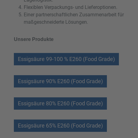
Flexiblen Verpackungs- und Lieferoptionen.
Einer partnerschaftlichen Zusammenarbeit für
maßgeschneiderte Lösungen.
Unsere Produkte
Essigsäure 99-100 % E260 (Food Grade)
Essigsäure 90% E260 (Food Grade)
Essigsäure 80% E260 (Food Grade)
Essigsäure 65% E260 (Food Grade)