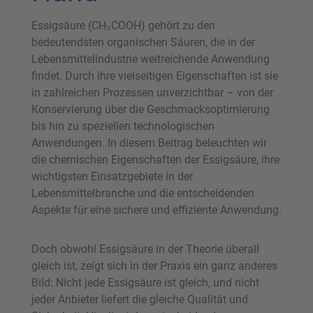
Essigsäure (CH₃COOH) gehört zu den
bedeutendsten organischen Säuren, die in der
Lebensmittelindustrie weitreichende Anwendung
findet. Durch ihre vielseitigen Eigenschaften ist sie
in zahlreichen Prozessen unverzichtbar – von der
Konservierung über die Geschmacksoptimierung
bis hin zu speziellen technologischen
Anwendungen. In diesem Beitrag beleuchten wir
die chemischen Eigenschaften der Essigsäure, ihre
wichtigsten Einsatzgebiete in der
Lebensmittelbranche und die entscheidenden
Aspekte für eine sichere und effiziente Anwendung.
Doch obwohl Essigsäure in der Theorie überall
gleich ist, zeigt sich in der Praxis ein ganz anderes
Bild: Nicht jede Essigsäure ist gleich, und nicht
jeder Anbieter liefert die gleiche Qualität und