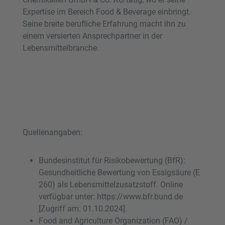
Expertise im Bereich Food & Beverage einbringt.
Seine breite berufliche Erfahrung macht ihn zu
einem versierten Ansprechpartner in der
Lebensmittelbranche.
Quellenangaben:
Bundesinstitut für Risikobewertung (BfR):
Gesundheitliche Bewertung von Essigsäure (E
260) als Lebensmittelzusatzstoff. Online
verfügbar unter: https://www.bfr.bund.de
[Zugriff am: 01.10.2024].
Food and Agriculture Organization (FAO) /