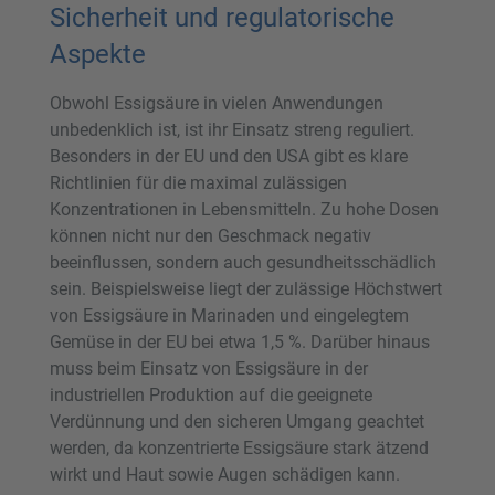
Sicherheit und regulatorische
Aspekte
Obwohl Essigsäure in vielen Anwendungen
unbedenklich ist, ist ihr Einsatz streng reguliert.
Besonders in der EU und den USA gibt es klare
Richtlinien für die maximal zulässigen
Konzentrationen in Lebensmitteln. Zu hohe Dosen
können nicht nur den Geschmack negativ
beeinflussen, sondern auch gesundheitsschädlich
sein. Beispielsweise liegt der zulässige Höchstwert
von Essigsäure in Marinaden und eingelegtem
Gemüse in der EU bei etwa 1,5 %. Darüber hinaus
muss beim Einsatz von Essigsäure in der
industriellen Produktion auf die geeignete
Verdünnung und den sicheren Umgang geachtet
werden, da konzentrierte Essigsäure stark ätzend
wirkt und Haut sowie Augen schädigen kann.