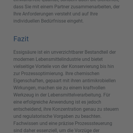
dass Sie mit einem Partner zusammenarbeiten, der
Ihre Anforderungen versteht und auf Ihre
individuellen Bedürfnisse eingeht.
Fazit
Essigsäure ist ein unverzichtbarer Bestandteil der
modernen Lebensmittelindustrie und bietet
vielseitige Vorteile von der Konservierung bis hin
zur Prozessoptimierung. Ihre chemischen
Eigenschaften, gepaart mit ihren antimikrobiellen
Wirkungen, machen sie zu einem kraftvollen
Werkzeug in der Lebensmittelverarbeitung. Für
eine erfolgreiche Anwendung ist es jedoch
entscheidend, ihre Konzentration genau zu steuern
und regulatorische Vorgaben zu beachten.
Fachwissen und eine präzise Prozesssteuerung
sind daher essenziell, um die Vorzüge der