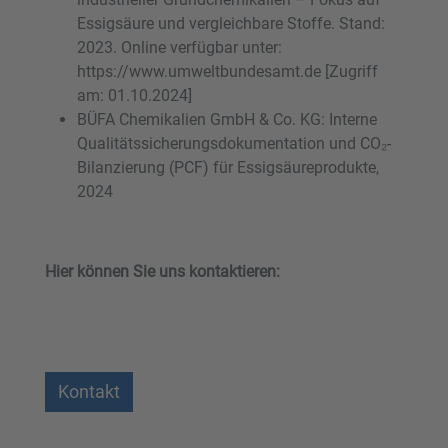
Essigsäure und vergleichbare Stoffe. Stand:
2023. Online verfügbar unter:
https://www.umweltbundesamt.de [Zugriff
am: 01.10.2024]
BÜFA Chemikalien GmbH & Co. KG: Interne
Qualitätssicherungsdokumentation und CO₂-
Bilanzierung (PCF) für Essigsäureprodukte,
2024
Hier können Sie uns kontaktieren:
Kontakt