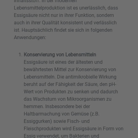
Inhaltsstoff. In der modernen
Lebensmittelproduktion ist es unerlässlich, dass
Essigsäure nicht nur in ihrer Funktion, sondern
auch in ihrer Qualität konsistent und verlässlich
ist. Hauptsächlich findet sie sich in folgenden
Anwendungen:
Konservierung von Lebensmitteln
Essigsäure ist eines der ältesten und
bewährtesten Mittel zur Konservierung von
Lebensmitteln. Die antimikrobielle Wirkung
beruht auf der Fähigkeit der Säure, den pH-
Wert von Produkten zu senken und dadurch
das Wachstum von Mikroorganismen zu
hemmen. Insbesondere bei der
Haltbarmachung von Gemüse (z.B.
Essiggurken) sowie Fisch- und
Fleischprodukten wird Essigsäure in Form von
Essig verwendet, um Bakterien und