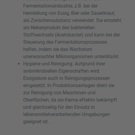
Fermentationsindustrie, z.B. bei der
Herstellung von Essig, Bier oder Sauerkraut,
als Zwischensubstanz verwendet. Sie entsteht
als Nebenprodukt des bakteriellen
Stoffwechsels (Acetobacter) und kann bei der
Steuerung des Fermentationsprozesses
helfen, indem sie das Wachstum
unerwünschter Mikroorganismen unterdrückt.
Hygiene und Reinigung: Aufgrund ihrer
antimikrobiellen Eigenschaften wird
Essigsäure auch in Reinigungsprozessen
eingesetzt. In Produktionsanlagen dient sie
zur Reinigung von Maschinen und
Oberflächen, da sie Keime effektiv bekämpft
und gleichzeitig für den Einsatz in
lebensmittelverarbeitenden Umgebungen
geeignet ist.