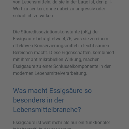
von Lebensmitteln, da sie in der Lage ist, den pH-
Wert zu senken, ohne dabei zu aggressiv oder
schädlich zu wirken.
Die Säuredissoziationskonstante (pKₐ) der
Essigsäure beträgt etwa 4,76, was sie zu einem
effektiven Konservierungsmittel in leicht sauren
Bereichen macht. Diese Eigenschaften, kombiniert
mit ihrer antimikrobiellen Wirkung, machen
Essigsäure zu einer Schlüsselkomponente in der
modernen Lebensmittelverarbeitung.
Was macht Essigsäure so
besonders in der
Lebensmittelbranche?
Essigsäure ist weit mehr als nur ein funktionaler