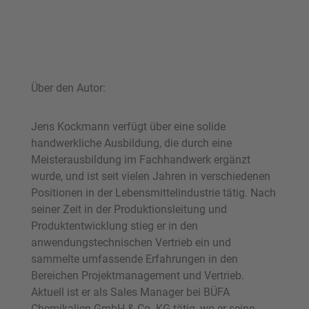
Über den Autor:
Jens Kockmann verfügt über eine solide
handwerkliche Ausbildung, die durch eine
Meisterausbildung im Fachhandwerk ergänzt
wurde, und ist seit vielen Jahren in verschiedenen
Positionen in der Lebensmittelindustrie tätig. Nach
seiner Zeit in der Produktionsleitung und
Produktentwicklung stieg er in den
anwendungstechnischen Vertrieb ein und
sammelte umfassende Erfahrungen in den
Bereichen Projektmanagement und Vertrieb.
Aktuell ist er als Sales Manager bei BÜFA
Chemikalien GmbH & Co. KG tätig, wo er seine