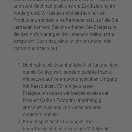
uns steht Nachhaltigkeit und die Zertifizierung im
Vordergrund. Wir bieten nicht einfach nur ein
Produkt an, sondern eine Partnerschaft, auf die Sie
vertrauen können. Bei uns erhalten Sie Essigsäure,
die den Anforderungen der Lebensmittelindustrie
entspricht. Doch das allein reicht uns nicht. Wir
setzen zusätzlich auf:
Nachhaltigkeit: Nachhaltigkeit ist für uns nicht
nur ein Schlagwort, sondern gelebte Praxis.
Wir setzen auf verantwortungsvollen Umgang
mit Ressourcen. Für einige unserer
Essigsäuren haben wir beispielsweise den
Product Carbon Footprint unabhängig
errechnet, was uns von vielen anderen
Anbietern abhebt.
Kundenspezifische Lösungen: Ihre
Bedürfnisse stehen bei uns im Mittelpunkt.