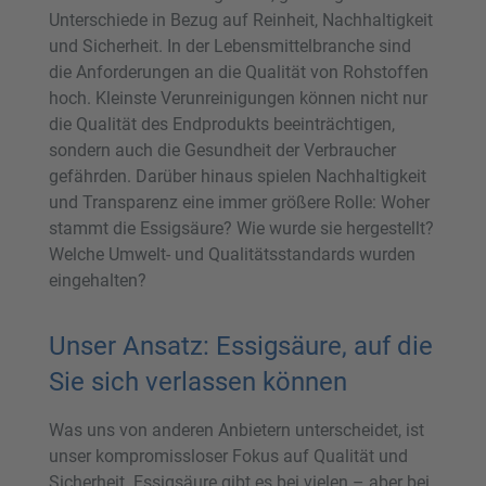
Unterschiede in Bezug auf Reinheit, Nachhaltigkeit
und Sicherheit. In der Lebensmittelbranche sind
die Anforderungen an die Qualität von Rohstoffen
hoch. Kleinste Verunreinigungen können nicht nur
die Qualität des Endprodukts beeinträchtigen,
sondern auch die Gesundheit der Verbraucher
gefährden. Darüber hinaus spielen Nachhaltigkeit
und Transparenz eine immer größere Rolle: Woher
stammt die Essigsäure? Wie wurde sie hergestellt?
Welche Umwelt- und Qualitätsstandards wurden
eingehalten?
Unser Ansatz: Essigsäure, auf die
Sie sich verlassen können
Was uns von anderen Anbietern unterscheidet, ist
unser kompromissloser Fokus auf Qualität und
Sicherheit. Essigsäure gibt es bei vielen – aber bei