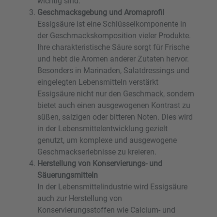
wichtig sind.
Geschmacksgebung und Aromaprofil
Essigsäure ist eine Schlüsselkomponente in
der Geschmackskomposition vieler Produkte.
Ihre charakteristische Säure sorgt für Frische
und hebt die Aromen anderer Zutaten hervor.
Besonders in Marinaden, Salatdressings und
eingelegten Lebensmitteln verstärkt
Essigsäure nicht nur den Geschmack, sondern
bietet auch einen ausgewogenen Kontrast zu
süßen, salzigen oder bitteren Noten. Dies wird
in der Lebensmittelentwicklung gezielt
genutzt, um komplexe und ausgewogene
Geschmackserlebnisse zu kreieren.
Herstellung von Konservierungs- und
Säuerungsmitteln
In der Lebensmittelindustrie wird Essigsäure
auch zur Herstellung von
Konservierungsstoffen wie Calcium- und