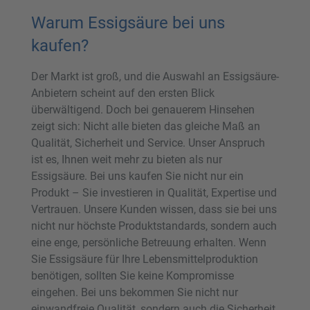
Warum Essigsäure bei uns
kaufen?
Der Markt ist groß, und die Auswahl an Essigsäure-
Anbietern scheint auf den ersten Blick
überwältigend. Doch bei genauerem Hinsehen
zeigt sich: Nicht alle bieten das gleiche Maß an
Qualität, Sicherheit und Service. Unser Anspruch
ist es, Ihnen weit mehr zu bieten als nur
Essigsäure. Bei uns kaufen Sie nicht nur ein
Produkt – Sie investieren in Qualität, Expertise und
Vertrauen. Unsere Kunden wissen, dass sie bei uns
nicht nur höchste Produktstandards, sondern auch
eine enge, persönliche Betreuung erhalten. Wenn
Sie Essigsäure für Ihre Lebensmittelproduktion
benötigen, sollten Sie keine Kompromisse
eingehen. Bei uns bekommen Sie nicht nur
einwandfreie Qualität, sondern auch die Sicherheit,