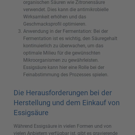
organischen Säuren wie Zitronensäure
verwendet. Dies kann die antimikrobielle
Wirksamkeit erhöhen und das
Geschmacksprofil optimieren.
Anwendung in der Fermentation: Bei der
Fermentation ist es wichtig, den Säuregehalt
kontinuierlich zu überwachen, um das
optimale Milieu für die gewünschten
Mikroorganismen zu gewährleisten.
Essigsäure kann hier eine Rolle bei der
Feinabstimmung des Prozesses spielen.
Die Herausforderungen bei der
Herstellung und dem Einkauf von
Essigsäure
Während Essigsäure in vielen Formen und von
vielen Anbietern verfügbar ist, gibt es gravierende