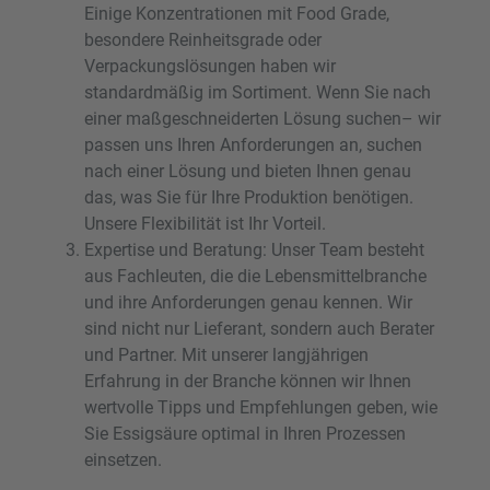
Einige Konzentrationen mit Food Grade,
besondere Reinheitsgrade oder
Verpackungslösungen haben wir
standardmäßig im Sortiment. Wenn Sie nach
einer maßgeschneiderten Lösung suchen– wir
passen uns Ihren Anforderungen an, suchen
nach einer Lösung und bieten Ihnen genau
das, was Sie für Ihre Produktion benötigen.
Unsere Flexibilität ist Ihr Vorteil.
Expertise und Beratung: Unser Team besteht
aus Fachleuten, die die Lebensmittelbranche
und ihre Anforderungen genau kennen. Wir
sind nicht nur Lieferant, sondern auch Berater
und Partner. Mit unserer langjährigen
Erfahrung in der Branche können wir Ihnen
wertvolle Tipps und Empfehlungen geben, wie
Sie Essigsäure optimal in Ihren Prozessen
einsetzen.