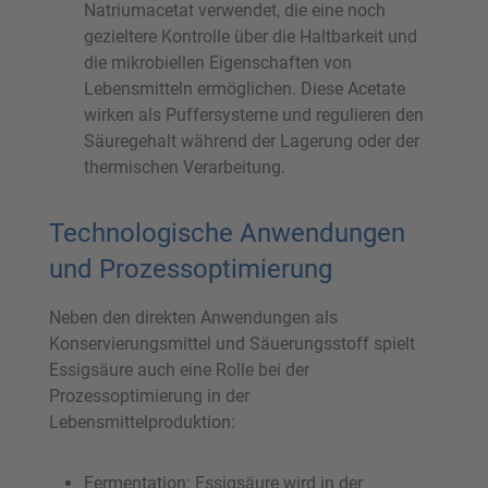
Natriumacetat verwendet, die eine noch
gezieltere Kontrolle über die Haltbarkeit und
die mikrobiellen Eigenschaften von
Lebensmitteln ermöglichen. Diese Acetate
wirken als Puffersysteme und regulieren den
Säuregehalt während der Lagerung oder der
thermischen Verarbeitung.
Technologische Anwendungen
und Prozessoptimierung
Neben den direkten Anwendungen als
Konservierungsmittel und Säuerungsstoff spielt
Essigsäure auch eine Rolle bei der
Prozessoptimierung in der
Lebensmittelproduktion:
Fermentation: Essigsäure wird in der