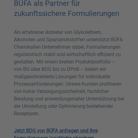
BÜFA als Partner für
zukunftssichere Formulierungen
Als erfahrener Anbieter von Glykolethern,
Alkoholen und Spezialrohstoffen unterstützt BÜFA
Chemikalien Unternehmen dabei, Formulierungen
regulatorisch stabil und wirtschaftlich effizient zu
gestalten. Mit einem breiten Produktportfolio –
von BG über BDG bis zu DPnB – bieten wir
maßgeschneiderte Lösungen für individuelle
Prozessanforderungen. Unsere Kunden profitieren
von hoher Versorgungssicherheit, fachlicher
Beratung und anwendungsnaher Unterstützung bei
der Umstellung oder Optimierung bestehender
Rezepturen.
Jetzt BDG von BÜFA anfragen und Ihre