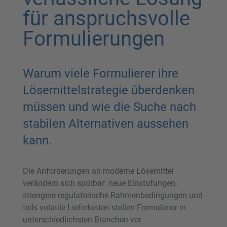
für anspruchsvolle
Formulierungen
Warum viele Formulierer ihre
Lösemittelstrategie überdenken
müssen und wie die Suche nach
stabilen Alternativen aussehen
kann.
Die Anforderungen an moderne Lösemittel
verändern sich spürbar: neue Einstufungen,
strengere regulatorische Rahmenbedingungen und
teils volatile Lieferketten stellen Formulierer in
unterschiedlichsten Branchen vor