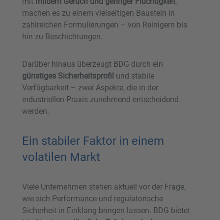
mit
mildem Geruch und geringer Flüchtigkeit
,
machen es zu einem vielseitigen Baustein in
zahlreichen Formulierungen – von Reinigern bis
hin zu Beschichtungen.
Darüber hinaus überzeugt BDG durch ein
günstiges Sicherheitsprofil
und stabile
Verfügbarkeit – zwei Aspekte, die in der
industriellen Praxis zunehmend entscheidend
werden.
Ein stabiler Faktor in einem
volatilen Markt
Viele Unternehmen stehen aktuell vor der Frage,
wie sich Performance und regulatorische
Sicherheit in Einklang bringen lassen. BDG bietet