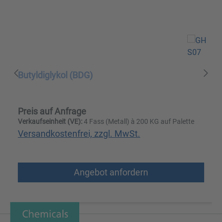
Butyldiglykol (BDG)
Preis auf Anfrage
Verkaufseinheit (VE):
4 Fass (Metall) à 200 KG auf Palette
Versandkostenfrei, zzgl. MwSt.
Angebot anfordern