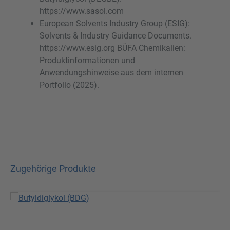
https://www.sasol.com
European Solvents Industry Group (ESIG):
Solvents & Industry Guidance Documents.
https://www.esig.org BÜFA Chemikalien:
Produktinformationen und
Anwendungshinweise aus dem internen
Portfolio (2025).
Zugehörige Produkte