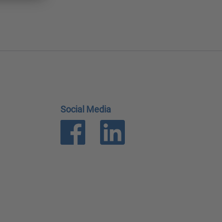
Social Media