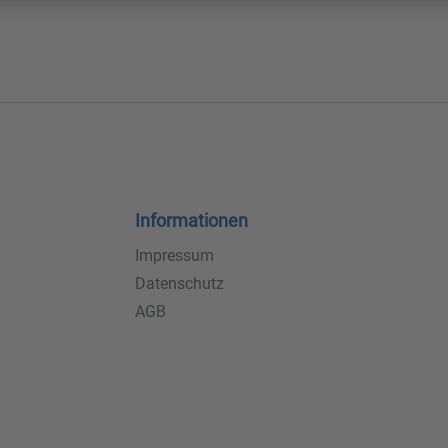
Informationen
Impressum
Datenschutz
AGB