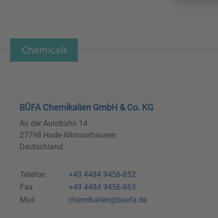
BÜFA Chemikalien GmbH & Co. KG
An der Autobahn 14
27798 Hude-Altmoorhausen
Deutschland
Telefon
+49 4484 9456-852
Fax
+49 4484 9456-863
Mail
chemikalien@buefa.de