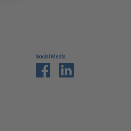
Social Media