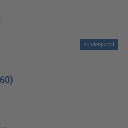
Kundenportal
60)