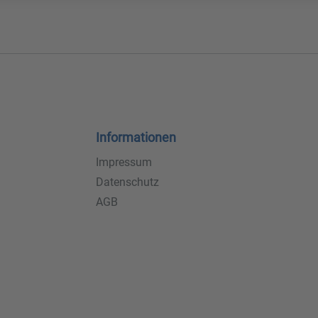
Informationen
Impressum
Datenschutz
AGB