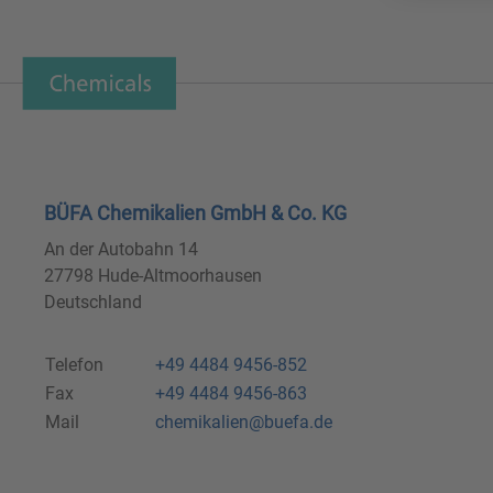
BÜFA Chemikalien GmbH & Co. KG
An der Autobahn 14
27798 Hude-Altmoorhausen
Deutschland
Telefon
+49 4484 9456-852
Fax
+49 4484 9456-863
Mail
chemikalien@buefa.de