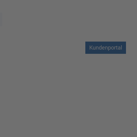
Kundenportal