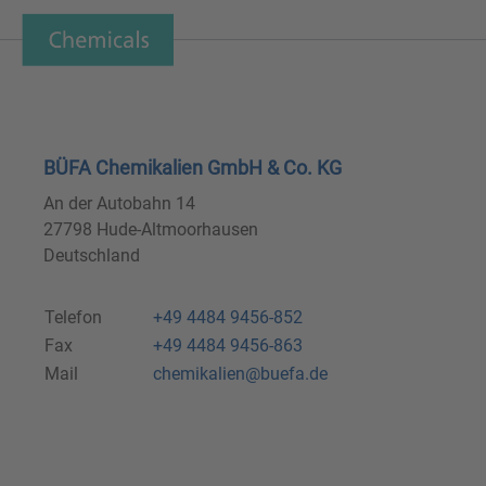
BÜFA Chemikalien GmbH & Co. KG
An der Autobahn 14
27798 Hude-Altmoorhausen
Deutschland
Telefon
+49 4484 9456-852
Fax
+49 4484 9456-863
Mail
chemikalien@buefa.de