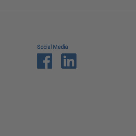
Social Media