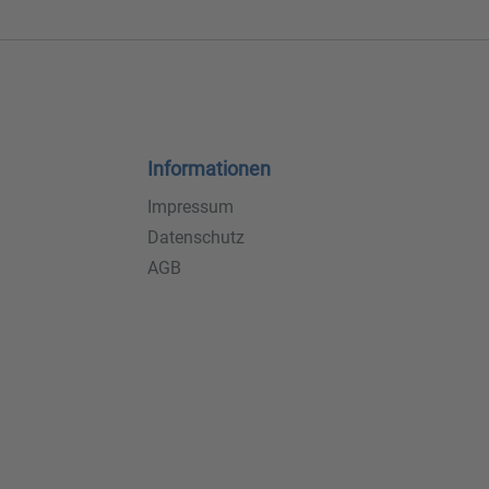
Informationen
Impressum
Datenschutz
AGB