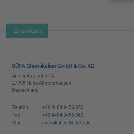
BÜFA Chemikalien GmbH & Co. KG
An der Autobahn 14
27798 Hude-Altmoorhausen
Deutschland
Telefon
+49 4484 9456-852
Fax
+49 4484 9456-863
Mail
chemikalien@buefa.de