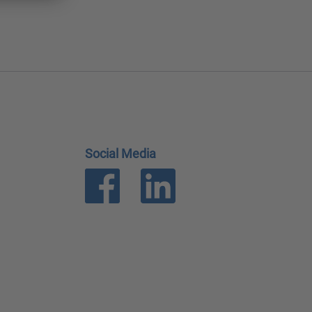
Social Media