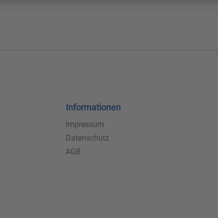
Informationen
Impressum
Datenschutz
AGB