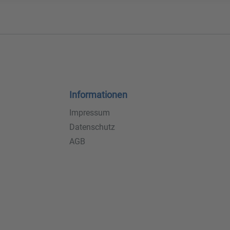
Informationen
Impressum
Datenschutz
AGB