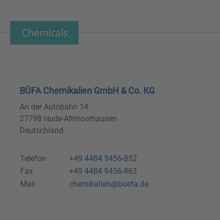
BÜFA Chemikalien GmbH & Co. KG
An der Autobahn 14
27798 Hude-Altmoorhausen
Deutschland
Telefon
+49 4484 9456-852
Fax
+49 4484 9456-863
Mail
chemikalien@buefa.de