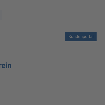
Kundenportal
rein