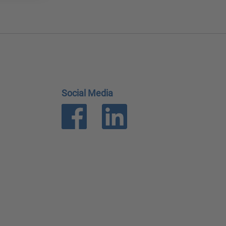
Social Media