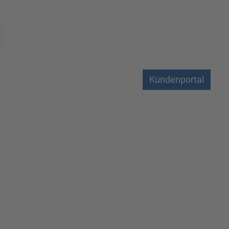
Kundenportal