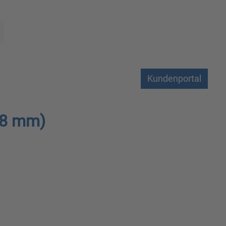
Kundenportal
.8 mm)