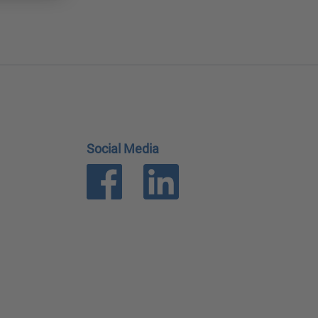
Social Media