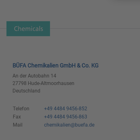
BÜFA Chemikalien GmbH & Co. KG
An der Autobahn 14
27798 Hude-Altmoorhausen
Deutschland
Telefon
+49 4484 9456-852
Fax
+49 4484 9456-863
Mail
chemikalien@buefa.de