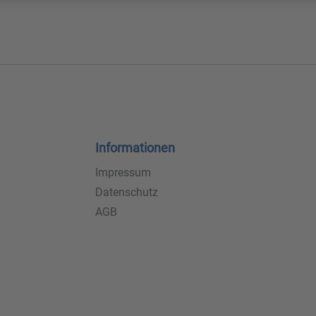
Informationen
Impressum
Datenschutz
AGB