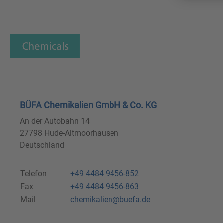
BÜFA Chemikalien GmbH & Co. KG
An der Autobahn 14
27798 Hude-Altmoorhausen
Deutschland
Telefon
+49 4484 9456-852
Fax
+49 4484 9456-863
Mail
chemikalien@buefa.de