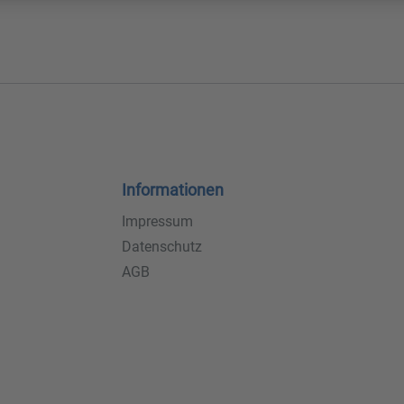
Informationen
Impressum
Datenschutz
AGB