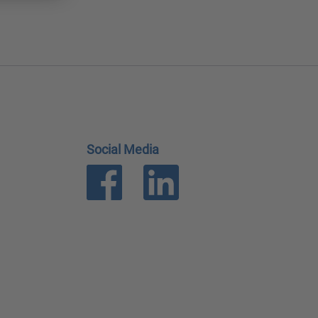
Social Media