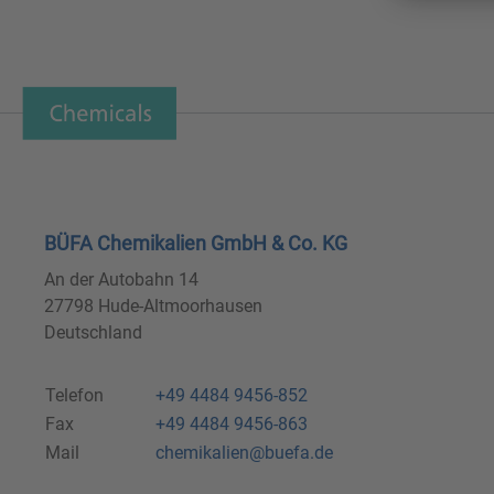
BÜFA Chemikalien GmbH & Co. KG
An der Autobahn 14
27798 Hude-Altmoorhausen
Deutschland
Telefon
+49 4484 9456-852
Fax
+49 4484 9456-863
Mail
chemikalien@buefa.de