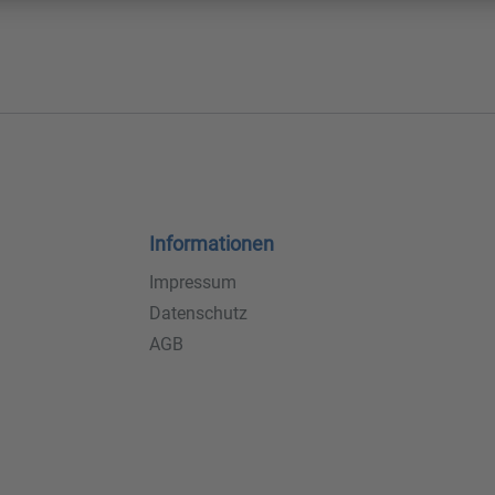
Informationen
Impressum
Datenschutz
AGB