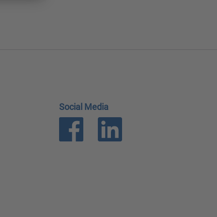
Social Media