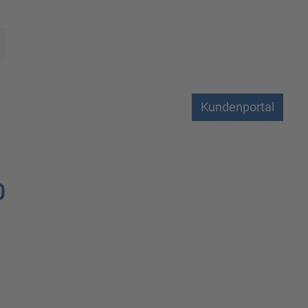
Kundenportal
0