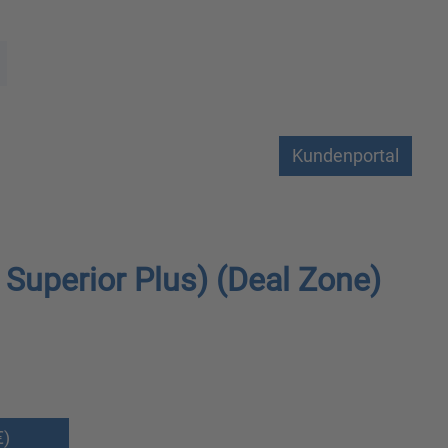
Kundenportal
Superior Plus) (Deal Zone)
€)