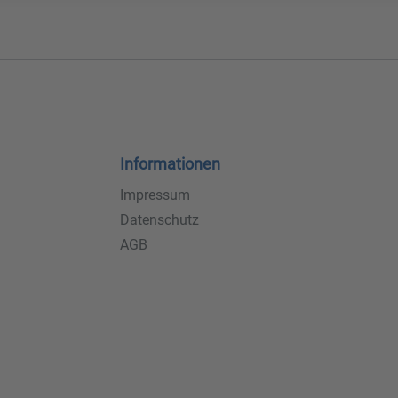
Informationen
Impressum
Datenschutz
AGB