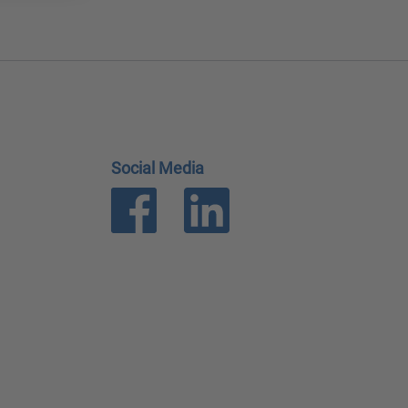
Social Media