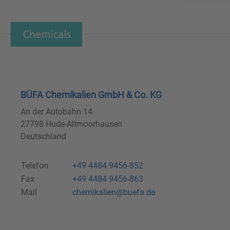
BÜFA Chemikalien GmbH & Co. KG
An der Autobahn 14
27798 Hude-Altmoorhausen
Deutschland
Telefon
+49 4484 9456-852
Fax
+49 4484 9456-863
Mail
chemikalien@buefa.de