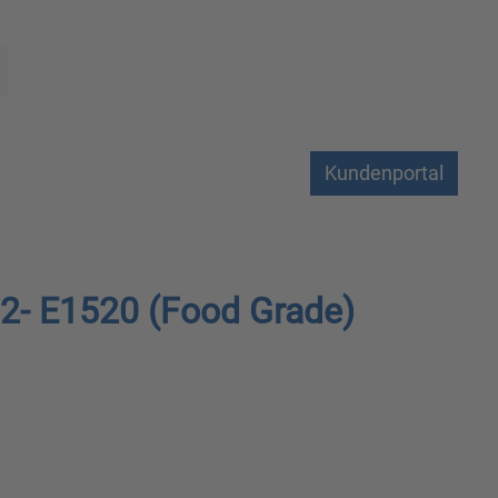
Kundenportal
2- E1520 (Food Grade)