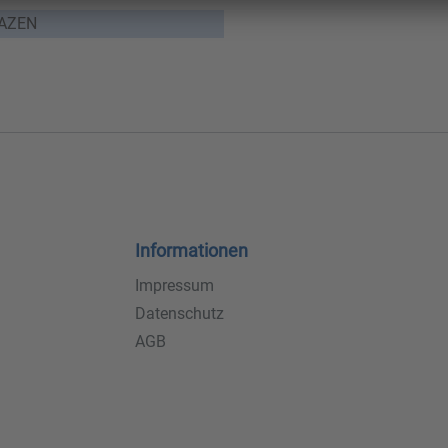
HAZEN
Informationen
Impressum
Datenschutz
AGB