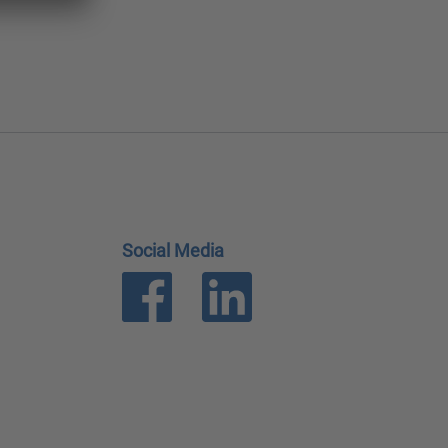
Social Media