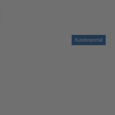
Kundenportal