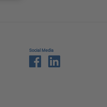
Social Media