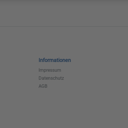
Informationen
Impressum
Datenschutz
AGB