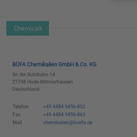
BÜFA Chemikalien GmbH & Co. KG
An der Autobahn 14
27798 Hude-Altmoorhausen
Deutschland
Telefon
+49 4484 9456-852
Fax
+49 4484 9456-863
Mail
chemikalien@buefa.de