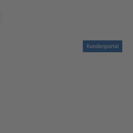
Kundenportal