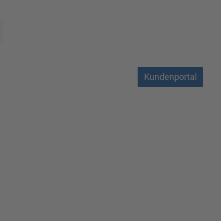
Kundenportal