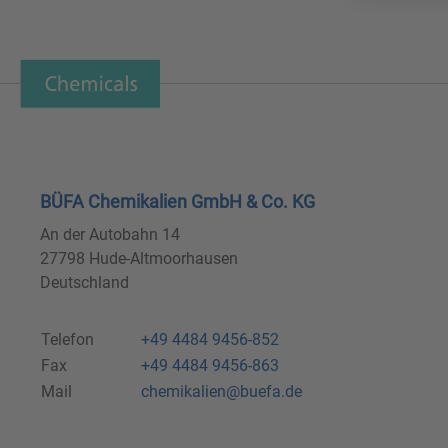
BÜFA Chemikalien GmbH & Co. KG
An der Autobahn 14
27798 Hude-Altmoorhausen
Deutschland
Telefon
+49 4484 9456-852
Fax
+49 4484 9456-863
Mail
chemikalien@buefa.de