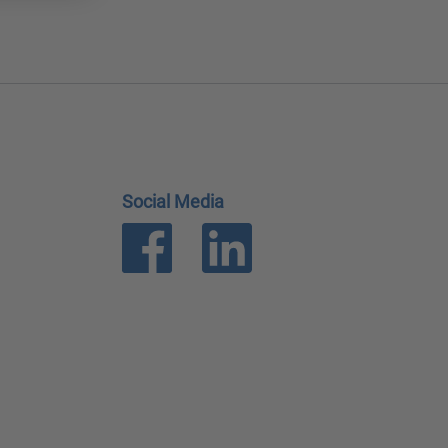
Social Media