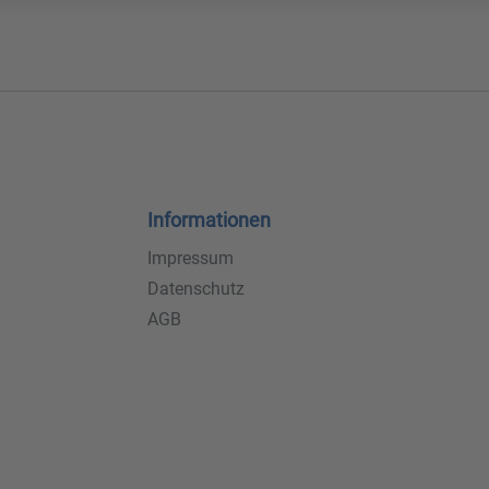
Informationen
Impressum
Datenschutz
AGB