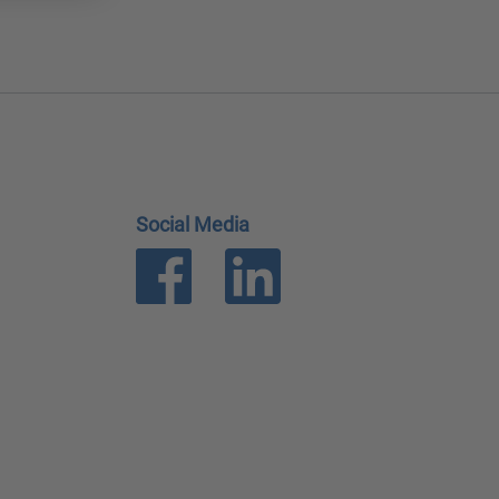
Social Media