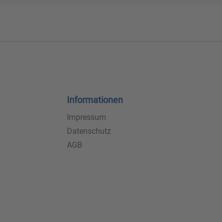
Informationen
Impressum
Datenschutz
AGB