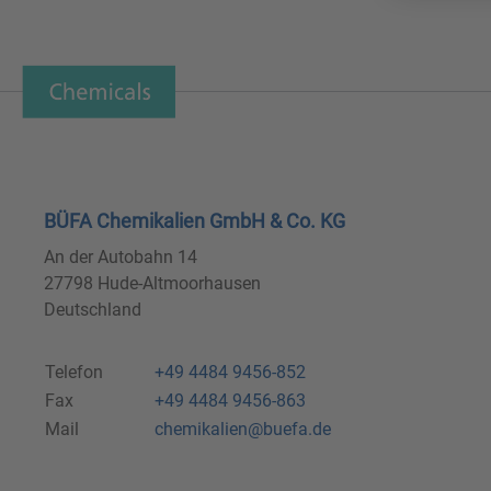
BÜFA Chemikalien GmbH & Co. KG
An der Autobahn 14
27798 Hude-Altmoorhausen
Deutschland
Telefon
+49 4484 9456-852
Fax
+49 4484 9456-863
Mail
chemikalien@buefa.de