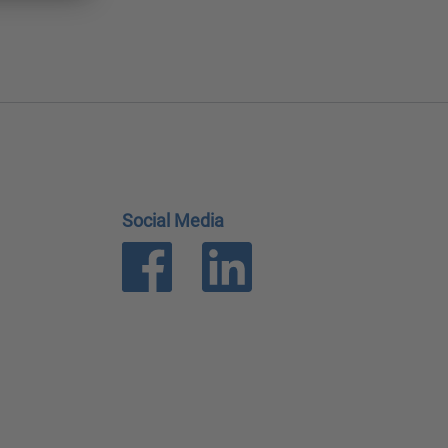
Social Media