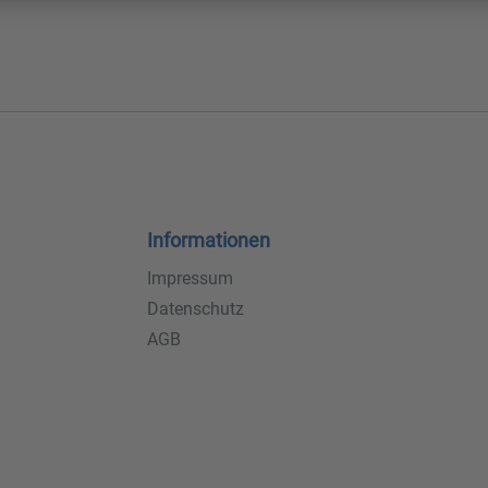
Informationen
Impressum
Datenschutz
AGB