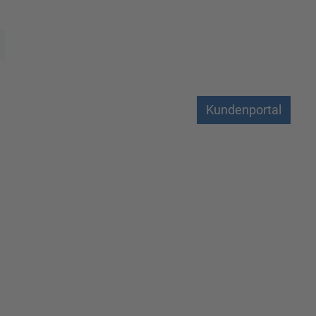
Kundenportal