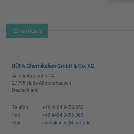
BÜFA Chemikalien GmbH & Co. KG
An der Autobahn 14
27798 Hude-Altmoorhausen
Deutschland
Telefon
+49 4484 9456-852
Fax
+49 4484 9456-863
Mail
chemikalien@buefa.de