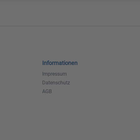
Informationen
Impressum
Datenschutz
AGB