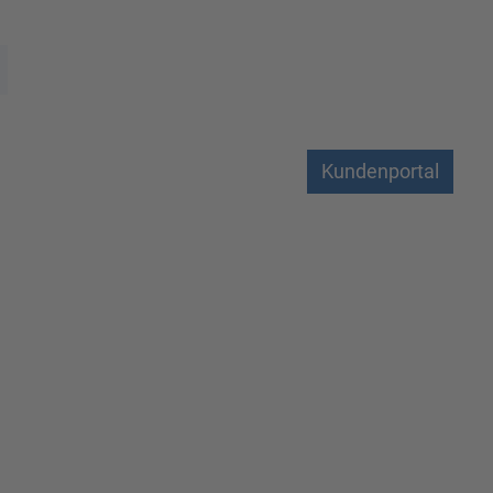
Kundenportal