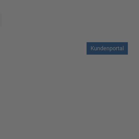
Kundenportal