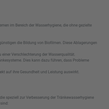
emen im Bereich der Wasserhygiene, die ohne gezielte
nstigen die Bildung von Biofilmen. Diese Ablagerungen
einer Verschlechterung der Wasserqualität.
änkesysteme. Dies kann dazu führen, dass Probleme
ekt auf ihre Gesundheit und Leistung auswirkt.
die speziell zur Verbesserung der Tränkewasserhygiene
sind: