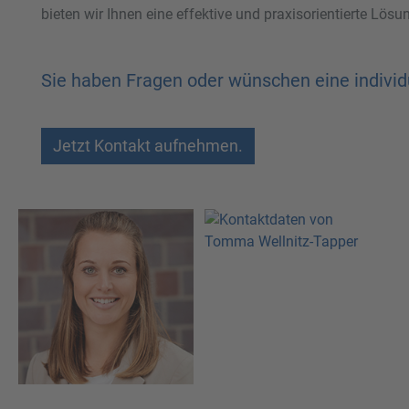
bieten wir Ihnen eine effektive und praxisorientierte Lös
Sie haben Fragen oder wünschen eine indivi
Jetzt Kontakt aufnehmen.