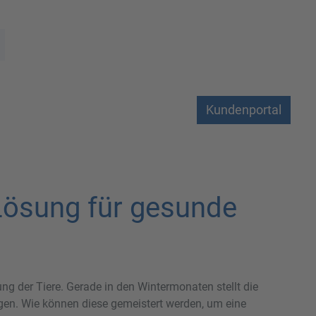
Kundenportal
 Lösung für gesunde
ng der Tiere. Gerade in den Wintermonaten stellt die
n. Wie können diese gemeistert werden, um eine