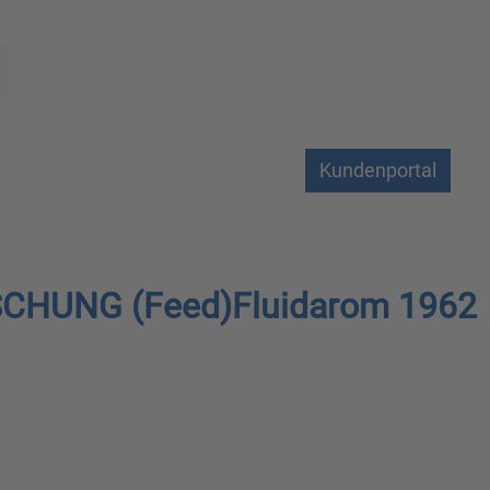
Kundenportal
SCHUNG (Feed)Fluidarom 1962