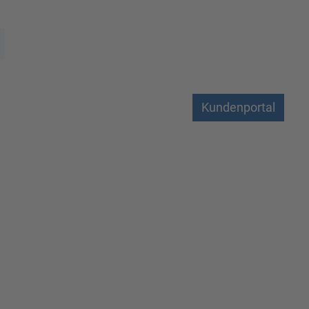
Kundenportal