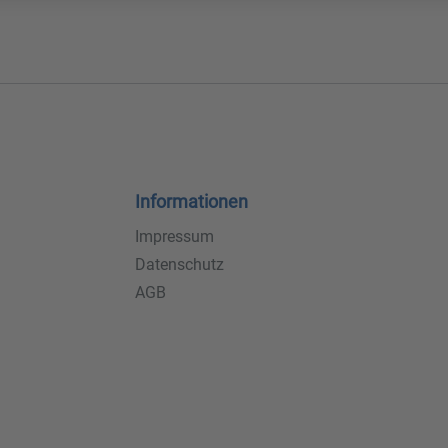
Informationen
Impressum
Datenschutz
AGB