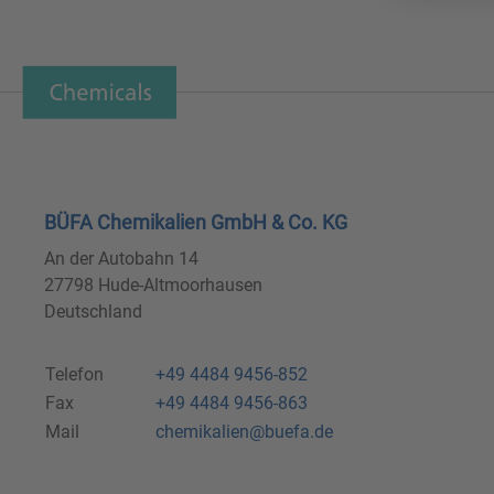
BÜFA Chemikalien GmbH & Co. KG
An der Autobahn 14
27798 Hude-Altmoorhausen
Deutschland
Telefon
+49 4484 9456-852
Fax
+49 4484 9456-863
Mail
chemikalien@buefa.de