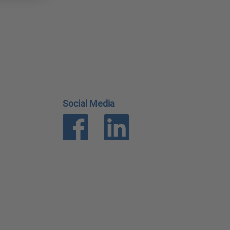
Social Media