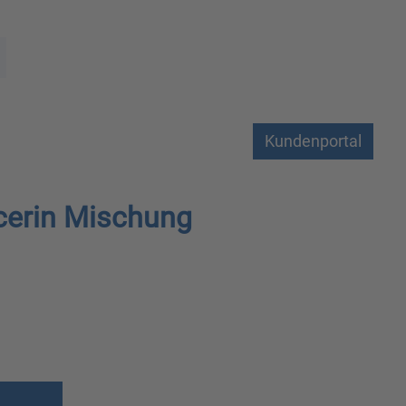
Kundenportal
cerin Mischung