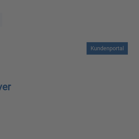
Kundenportal
ver