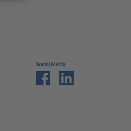
Social Media