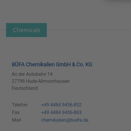
BÜFA Chemikalien GmbH & Co. KG
An der Autobahn 14
27798 Hude-Altmoorhausen
Deutschland
Telefon
+49 4484 9456-852
Fax
+49 4484 9456-863
Mail
chemikalien@buefa.de