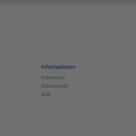
Informationen
Impressum
Datenschutz
AGB