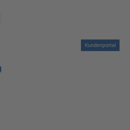
Kundenportal
0