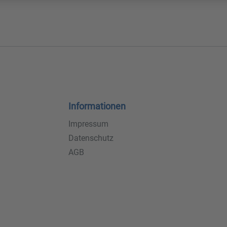
Informationen
Impressum
Datenschutz
AGB