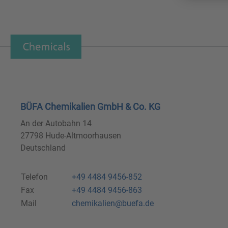
BÜFA Chemikalien GmbH & Co. KG
An der Autobahn 14
27798 Hude-Altmoorhausen
Deutschland
Telefon
+49 4484 9456-852
Fax
+49 4484 9456-863
Mail
chemikalien@buefa.de