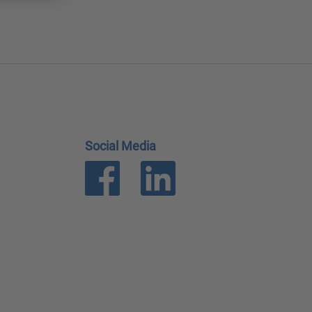
Social Media