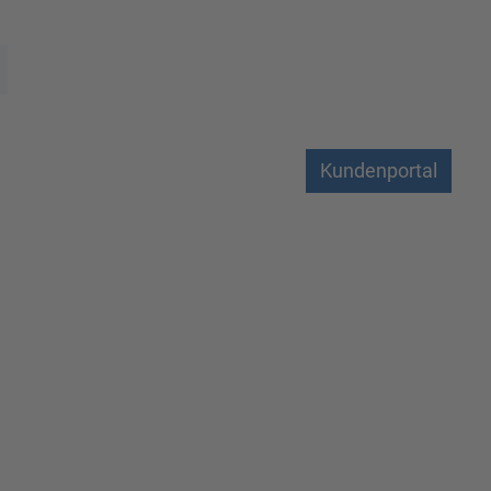
Kundenportal