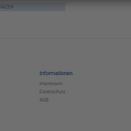
 HAZEN
Informationen
Impressum
Datenschutz
AGB