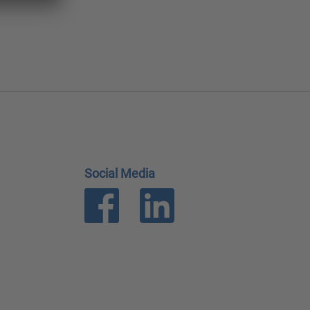
Social Media