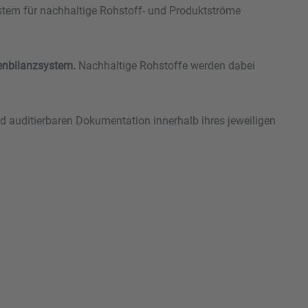
ssystem für nachhaltige Rohstoff- und Produktströme
nbilanzsystem.
Nachhaltige Rohstoffe werden dabei
d auditierbaren Dokumentation innerhalb ihres jeweiligen