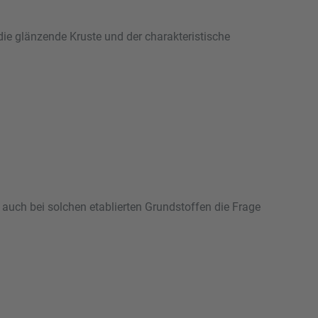
ie glänzende Kruste und der charakteristische
auch bei solchen etablierten Grundstoffen die Frage