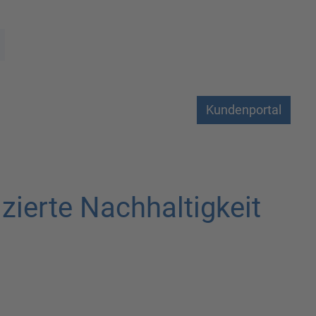
Kundenportal
zierte Nachhaltigkeit