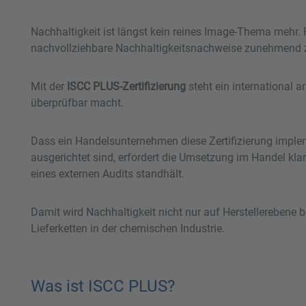
Nachhaltigkeit ist längst kein reines Image-Thema mehr.
nachvollziehbare Nachhaltigkeitsnachweise zunehmend zu
Mit der
ISCC PLUS-Zertifizierung
steht ein international 
überprüfbar macht.
Dass ein Handelsunternehmen diese Zertifizierung implem
ausgerichtet sind, erfordert die Umsetzung im Handel kla
eines externen Audits standhält.
Damit wird Nachhaltigkeit nicht nur auf Herstellerebene b
Lieferketten in der chemischen Industrie.
Was ist ISCC PLUS?