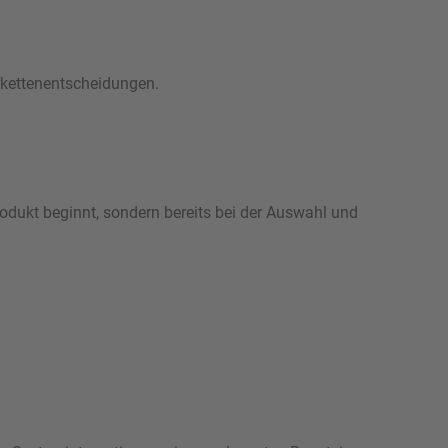
erkettenentscheidungen.
odukt beginnt, sondern bereits bei der Auswahl und