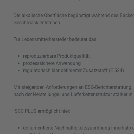
Die alkalische Oberfläche begünstigt während des Backen
Geschmack entstehen.
Für Lebensmittelhersteller bedeutet das:
reproduzierbare Produktqualität
prozesssichere Anwendung
regulatorisch klar definierter Zusatzstoff (E 524)
Mit steigenden Anforderungen an ESG-Berichterstattung, 
nach der Herstellungs- und Lieferkettenstruktur stärker in
ISCC PLUS ermöglicht hier:
dokumentierte Nachhaltigkeitszuordnung innerhalb de