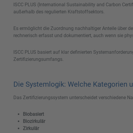
ISCC PLUS (International Sustainability and Carbon Certif
außerhalb des regulierten Kraftstoffsektors.
Es ermöglicht die Zuordnung nachhaltiger Anteile über def
rechnerisch erfasst und dokumentiert, auch wenn sie phy
ISCC PLUS basiert auf klar definierten Systemanforderun
Zertifizierungsumfangs.
Die Systemlogik: Welche Kategorien 
Das Zertifizierungssystem unterscheidet verschiedene Na
Biobasiert
Biozirkulär
Zirkulär