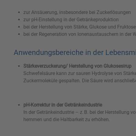
zur Ansäuerung, insbesondere bei Zuckerlösungen
zur pH-Einstellung in der Getränkeproduktion
bei der Herstellung von Stärke, Glukose und Fruktose
bei der Regeneration von Ionenaustauschern in der
Anwendungsbereiche in der Lebensmit
Stärkeverzuckerung/ Herstellung von Glukosesirup
Schwefelsäure kann zur sauren Hydrolyse von Stärke
Zuckermoleküle gespalten. Die Säure wird anschließen
pH-Korrektur in der Getränkeindustrie
In der Getränkeindustrie – z. B. bei der Herstellung
hemmen und die Haltbarkeit zu erhöhen.