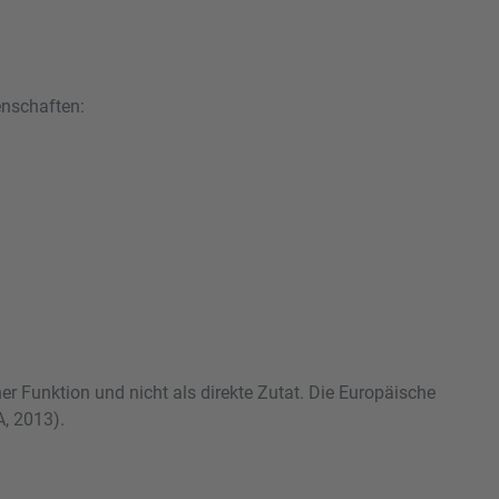
enschaften:
er Funktion und nicht als direkte Zutat. Die Europäische
, 2013).