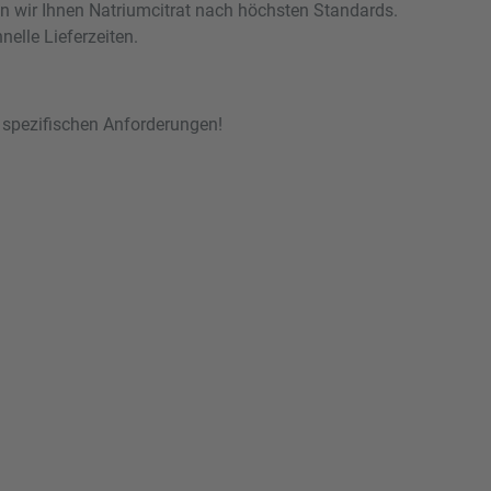
en wir Ihnen Natriumcitrat nach höchsten Standards.
elle Lieferzeiten.
 spezifischen Anforderungen!