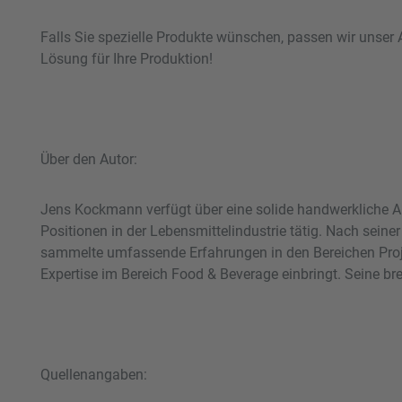
Falls Sie spezielle Produkte wünschen, passen wir unser 
Lösung für Ihre Produktion!
Über den Autor:
Jens Kockmann verfügt über eine solide handwerkliche Au
Positionen in der Lebensmittelindustrie tätig. Nach sein
sammelte umfassende Erfahrungen in den Bereichen Proje
Expertise im Bereich Food & Beverage einbringt. Seine br
Quellenangaben: