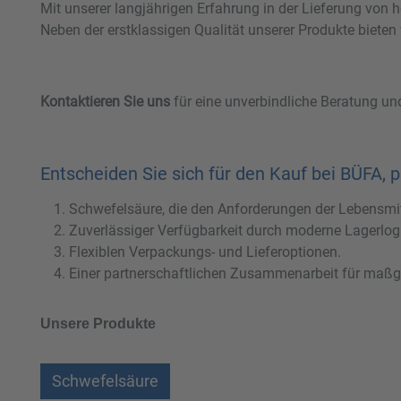
Mit unserer langjährigen Erfahrung in der Lieferung von 
Neben der erstklassigen Qualität unserer Produkte bieten
Kontaktieren Sie uns
für eine unverbindliche Beratung un
Entscheiden Sie sich für den Kauf bei BÜFA, pr
Schwefelsäure, die den Anforderungen der Lebensmitt
Zuverlässiger Verfügbarkeit durch moderne Lagerlogi
Flexiblen Verpackungs- und Lieferoptionen.
Einer partnerschaftlichen Zusammenarbeit für maß
Unsere Produkte
Schwefelsäure