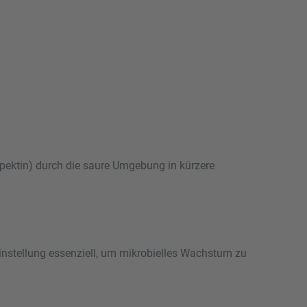
pektin) durch die saure Umgebung in kürzere
Einstellung essenziell, um mikrobielles Wachstum zu