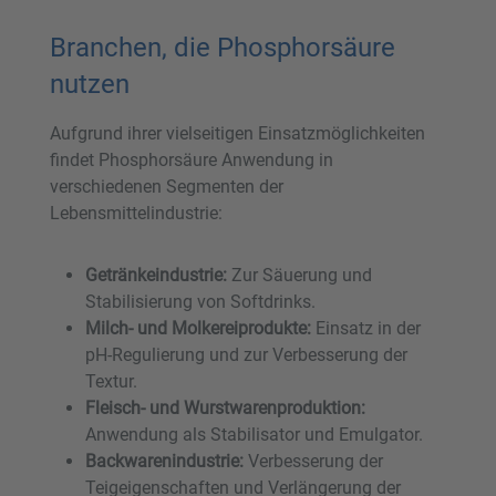
Branchen, die Phosphorsäure
nutzen
Aufgrund ihrer vielseitigen Einsatzmöglichkeiten
findet Phosphorsäure Anwendung in
verschiedenen Segmenten der
Lebensmittelindustrie:
Getränkeindustrie:
Zur Säuerung und
Stabilisierung von Softdrinks.
Milch- und Molkereiprodukte:
Einsatz in der
pH-Regulierung und zur Verbesserung der
Textur.
Fleisch- und Wurstwarenproduktion:
Anwendung als Stabilisator und Emulgator.
Backwarenindustrie:
Verbesserung der
Teigeigenschaften und Verlängerung der