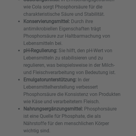
wie Cola sorgt Phosphorsäure für die
charakteristische Säure und Stabilität.
Konservierungsmittel:
Durch ihre
antimikrobiellen Eigenschaften trägt
Phosphorsäure zur Haltbarmachung von
Lebensmitteln bei.
pH-Regulierung:
Sie hilft, den pH-Wert von
Lebensmitteln zu stabilisieren und zu
regulieren, was beispielsweise in der Milch-
und Fleischverarbeitung von Bedeutung ist.
Emulgatorunterstützung:
In der
Lebensmittelherstellung verbessert
Phosphorsäure die Konsistenz von Produkten
wie Käse und verarbeitetem Fleisch.
Nahrungsergänzungsmittel:
Phosphorsäure
ist eine Quelle für Phosphate, die als
Nährstoffe für den menschlichen Körper
wichtig sind.