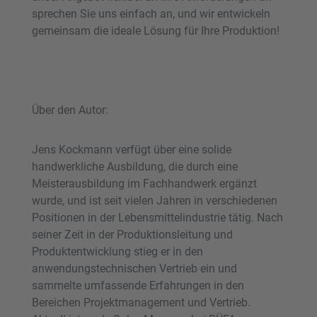
sprechen Sie uns einfach an, und wir entwickeln
gemeinsam die ideale Lösung für Ihre Produktion!
Über den Autor:
Jens Kockmann verfügt über eine solide
handwerkliche Ausbildung, die durch eine
Meisterausbildung im Fachhandwerk ergänzt
wurde, und ist seit vielen Jahren in verschiedenen
Positionen in der Lebensmittelindustrie tätig. Nach
seiner Zeit in der Produktionsleitung und
Produktentwicklung stieg er in den
anwendungstechnischen Vertrieb ein und
sammelte umfassende Erfahrungen in den
Bereichen Projektmanagement und Vertrieb.