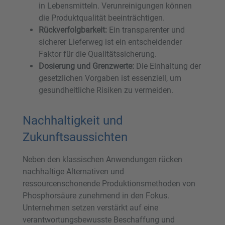
in Lebensmitteln. Verunreinigungen können
die Produktqualität beeinträchtigen.
Rückverfolgbarkeit:
Ein transparenter und
sicherer Lieferweg ist ein entscheidender
Faktor für die Qualitätssicherung.
Dosierung und Grenzwerte:
Die Einhaltung der
gesetzlichen Vorgaben ist essenziell, um
gesundheitliche Risiken zu vermeiden.
Nachhaltigkeit und
Zukunftsaussichten
Neben den klassischen Anwendungen rücken
nachhaltige Alternativen und
ressourcenschonende Produktionsmethoden von
Phosphorsäure zunehmend in den Fokus.
Unternehmen setzen verstärkt auf eine
verantwortungsbewusste Beschaffung und