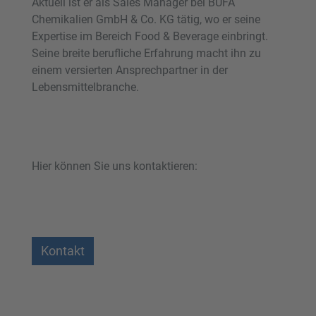
Aktuell ist er als Sales Manager bei BÜFA
Chemikalien GmbH & Co. KG tätig, wo er seine
Expertise im Bereich Food & Beverage einbringt.
Seine breite berufliche Erfahrung macht ihn zu
einem versierten Ansprechpartner in der
Lebensmittelbranche.
Hier können Sie uns kontaktieren:
Kontakt