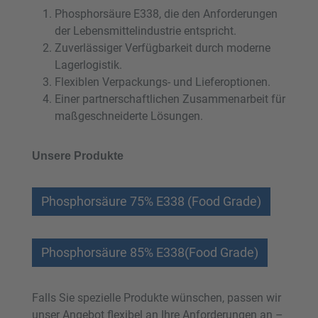
Phosphorsäure E338, die den Anforderungen
der Lebensmittelindustrie entspricht.
Zuverlässiger Verfügbarkeit durch moderne
Lagerlogistik.
Flexiblen Verpackungs- und Lieferoptionen.
Einer partnerschaftlichen Zusammenarbeit für
maßgeschneiderte Lösungen.
Unsere Produkte
Phosphorsäure 75% E338 (Food Grade)
Phosphorsäure 85% E338(Food Grade)
Falls Sie spezielle Produkte wünschen, passen wir
unser Angebot flexibel an Ihre Anforderungen an –