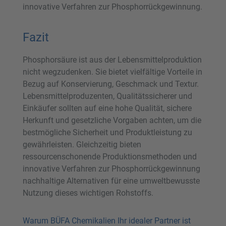
innovative Verfahren zur Phosphorrückgewinnung.
Fazit
Phosphorsäure ist aus der Lebensmittelproduktion
nicht wegzudenken. Sie bietet vielfältige Vorteile in
Bezug auf Konservierung, Geschmack und Textur.
Lebensmittelproduzenten, Qualitätssicherer und
Einkäufer sollten auf eine hohe Qualität, sichere
Herkunft und gesetzliche Vorgaben achten, um die
bestmögliche Sicherheit und Produktleistung zu
gewährleisten. Gleichzeitig bieten
ressourcenschonende Produktionsmethoden und
innovative Verfahren zur Phosphorrückgewinnung
nachhaltige Alternativen für eine umweltbewusste
Nutzung dieses wichtigen Rohstoffs.
Warum BÜFA Chemikalien Ihr idealer Partner ist