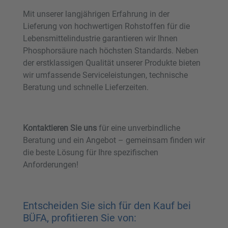
Mit unserer langjährigen Erfahrung in der
Lieferung von hochwertigen Rohstoffen für die
Lebensmittelindustrie garantieren wir Ihnen
Phosphorsäure nach höchsten Standards. Neben
der erstklassigen Qualität unserer Produkte bieten
wir umfassende Serviceleistungen, technische
Beratung und schnelle Lieferzeiten.
Kontaktieren Sie uns
für eine unverbindliche
Beratung und ein Angebot – gemeinsam finden wir
die beste Lösung für Ihre spezifischen
Anforderungen!
Entscheiden Sie sich für den Kauf bei
BÜFA, profitieren Sie von: