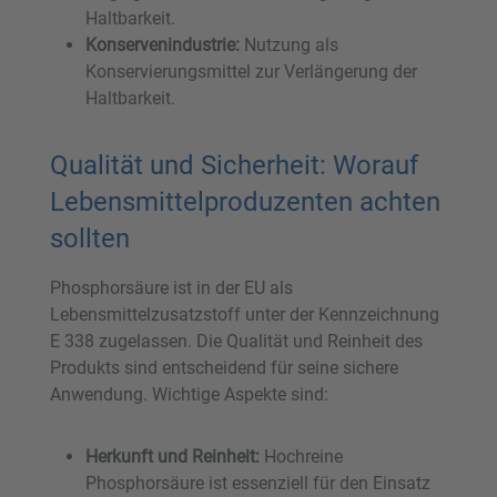
Haltbarkeit.
Konservenindustrie:
Nutzung als
Konservierungsmittel zur Verlängerung der
Haltbarkeit.
Qualität und Sicherheit: Worauf
Lebensmittelproduzenten achten
sollten
Phosphorsäure ist in der EU als
Lebensmittelzusatzstoff unter der Kennzeichnung
E 338 zugelassen. Die Qualität und Reinheit des
Produkts sind entscheidend für seine sichere
Anwendung. Wichtige Aspekte sind:
Herkunft und Reinheit:
Hochreine
Phosphorsäure ist essenziell für den Einsatz