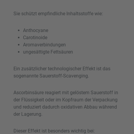
Sie schützt empfindliche Inhaltsstoffe wie:
Anthocyane
Carotinoide
Aromaverbindungen
ungesättigte Fettsäuren
Ein zusätzlicher technologischer Effekt ist das
sogenannte Sauerstoff-Scavenging.
Ascorbinsäure reagiert mit gelöstem Sauerstoff in
der Flüssigkeit oder im Kopfraum der Verpackung
und reduziert dadurch oxidativen Abbau während
der Lagerung.
Dieser Effekt ist besonders wichtig bei: