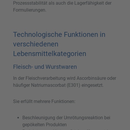
Prozessstabilität als auch die Lagerfähigkeit der
Formulierungen.
Technologische Funktionen in
verschiedenen
Lebensmittelkategorien
Fleisch- und Wurstwaren
In der Fleischverarbeitung wird Ascorbinsäure oder
häufiger Natriumascorbat (E301) eingesetzt.
Sie erfüllt mehrere Funktionen:
Beschleunigung der Umrötungsreaktion bei
gepökelten Produkten