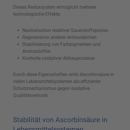
Dieses Redoxsystem ermöglicht mehrere
technologische Effekte:
Neutralisation reaktiver Sauerstoffspezies
Regeneration anderer Antioxidantien
Stabilisierung von Farbpigmenten und
Aromastoffen
Kontrolle oxidativer Abbauprozesse
Durch diese Eigenschaften wirkt Ascorbinsäure in
vielen Lebensmittelsystemen als effizienter
Schutzmechanismus gegen oxidative
Qualitätsverluste.
Stabilität von Ascorbinsäure in
Lebensmittelsystemen