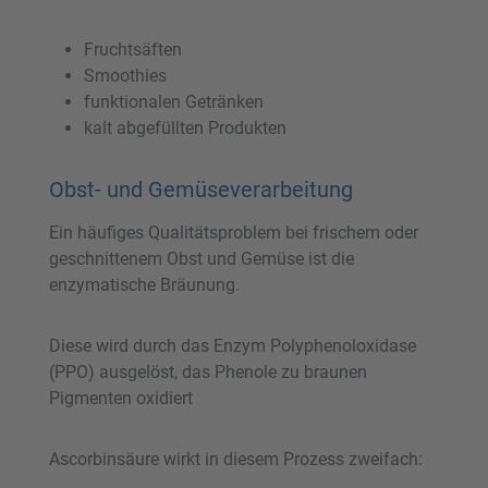
Fruchtsäften
Smoothies
funktionalen Getränken
kalt abgefüllten Produkten
Obst- und Gemüseverarbeitung
Ein häufiges Qualitätsproblem bei frischem oder
geschnittenem Obst und Gemüse ist die
enzymatische Bräunung.
Diese wird durch das Enzym Polyphenoloxidase
(PPO) ausgelöst, das Phenole zu braunen
Pigmenten oxidiert
Ascorbinsäure wirkt in diesem Prozess zweifach: