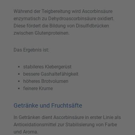
Während der Teigbereitung wird Ascorbinsäure
enzymatisch zu Dehydroascorbinsäure oxidiert.
Diese fördert die Bildung von Disulfidbrücken
zwischen Glutenproteinen.
Das Ergebnis ist:
stabileres Klebergerüst
bessere Gashaltefähigkeit
höheres Brotvolumen
feinere Krume
Getränke und Fruchtsäfte
In Getränken dient Ascorbinsäure in erster Linie als
Antioxidationsmittel zur Stabilisierung von Farbe
und Aroma.