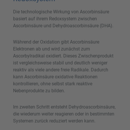
Die technologische Wirkung von Ascorbinsäure
basiert auf ihrem Redoxsystem zwischen
Ascorbinsäure und Dehydroascorbinsäure (DHA).
Während der Oxidation gibt Ascorbinsäure
Elektronen ab und wird zunächst zum
Ascorbylradikal oxidiert. Dieses Zwischenprodukt
ist vergleichsweise stabil und deutlich weniger
reaktiv als viele andere freie Radikale. Dadurch
kann Ascorbinsäure oxidative Reaktionen
kontrollieren, ohne selbst stark reaktive
Nebenprodukte zu bilden.
Im zweiten Schritt entsteht Dehydroascorbinsäure,
die wiederum weiter reagieren oder in bestimmten
Systemen zurück reduziert werden kann.