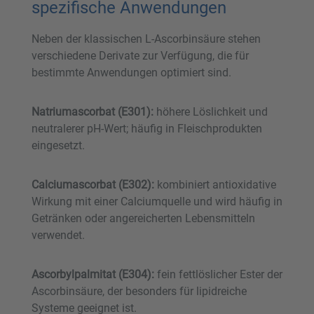
spezifische Anwendungen
Neben der klassischen L-Ascorbinsäure stehen
verschiedene Derivate zur Verfügung, die für
bestimmte Anwendungen optimiert sind.
Natriumascorbat (E301):
höhere Löslichkeit und
neutralerer pH-Wert; häufig in Fleischprodukten
eingesetzt.
Calciumascorbat (E302):
kombiniert antioxidative
Wirkung mit einer Calciumquelle und wird häufig in
Getränken oder angereicherten Lebensmitteln
verwendet.
Ascorbylpalmitat (E304):
fein fettlöslicher Ester der
Ascorbinsäure, der besonders für lipidreiche
Systeme geeignet ist.