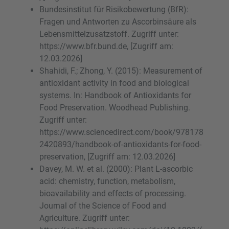
Bundesinstitut für Risikobewertung (BfR):
Fragen und Antworten zu Ascorbinsäure als
Lebensmittelzusatzstoff. Zugriff unter:
https://www.bfr.bund.de, [Zugriff am:
12.03.2026]
Shahidi, F.; Zhong, Y. (2015): Measurement of
antioxidant activity in food and biological
systems. In: Handbook of Antioxidants for
Food Preservation. Woodhead Publishing.
Zugriff unter:
https://www.sciencedirect.com/book/978178
2420893/handbook-of-antioxidants-for-food-
preservation, [Zugriff am: 12.03.2026]
Davey, M. W. et al. (2000): Plant L-ascorbic
acid: chemistry, function, metabolism,
bioavailability and effects of processing.
Journal of the Science of Food and
Agriculture. Zugriff unter: