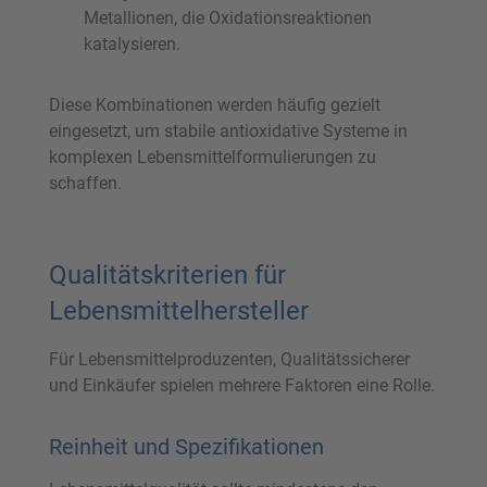
Metallionen, die Oxidationsreaktionen
katalysieren.
Diese Kombinationen werden häufig gezielt
eingesetzt, um stabile antioxidative Systeme in
komplexen Lebensmittelformulierungen zu
schaffen.
Qualitätskriterien für
Lebensmittelhersteller
Für Lebensmittelproduzenten, Qualitätssicherer
und Einkäufer spielen mehrere Faktoren eine Rolle.
Reinheit und Spezifikationen