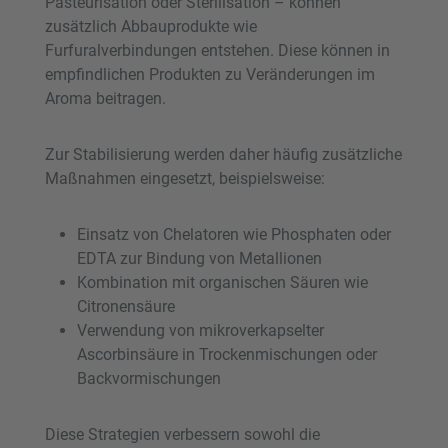
Pasteurisation oder Sterilisation – können
zusätzlich Abbauprodukte wie
Furfuralverbindungen entstehen. Diese können in
empfindlichen Produkten zu Veränderungen im
Aroma beitragen.
Zur Stabilisierung werden daher häufig zusätzliche
Maßnahmen eingesetzt, beispielsweise:
Einsatz von Chelatoren wie Phosphaten oder
EDTA zur Bindung von Metallionen
Kombination mit organischen Säuren wie
Citronensäure
Verwendung von mikroverkapselter
Ascorbinsäure in Trockenmischungen oder
Backvormischungen
Diese Strategien verbessern sowohl die