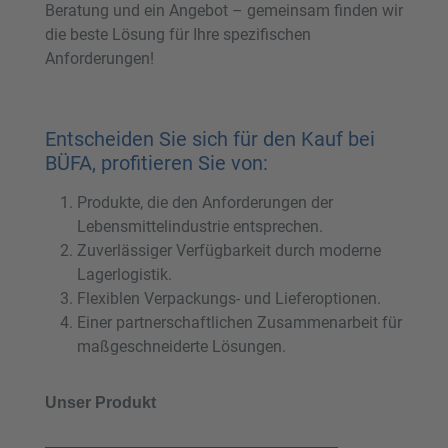
Beratung und ein Angebot – gemeinsam finden wir
die beste Lösung für Ihre spezifischen
Anforderungen!
Entscheiden Sie sich für den Kauf bei
BÜFA, profitieren Sie von:
Produkte, die den Anforderungen der
Lebensmittelindustrie entsprechen.
Zuverlässiger Verfügbarkeit durch moderne
Lagerlogistik.
Flexiblen Verpackungs- und Lieferoptionen.
Einer partnerschaftlichen Zusammenarbeit für
maßgeschneiderte Lösungen.
Unser Produkt