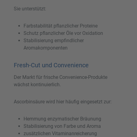
Sie unterstützt:
Farbstabilität pflanzlicher Proteine
Schutz pflanzlicher Öle vor Oxidation
Stabilisierung empfindlicher
Aromakomponenten
Fresh-Cut und Convenience
Der Markt für frische Convenience-Produkte
wächst kontinuierlich.
Ascorbinsäure wird hier häufig eingesetzt zur:
Hemmung enzymatischer Bräunung
Stabilisierung von Farbe und Aroma
zusätzlichen Vitaminanreicherung