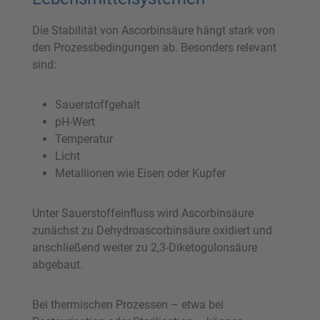
Die Stabilität von Ascorbinsäure hängt stark von
den Prozessbedingungen ab. Besonders relevant
sind:
Sauerstoffgehalt
pH-Wert
Temperatur
Licht
Metallionen wie Eisen oder Kupfer
Unter Sauerstoffeinfluss wird Ascorbinsäure
zunächst zu Dehydroascorbinsäure oxidiert und
anschließend weiter zu 2,3-Diketogulonsäure
abgebaut.
Bei thermischen Prozessen – etwa bei