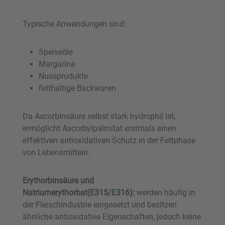
Typische Anwendungen sind:
Speiseöle
Margarine
Nussprodukte
fetthaltige Backwaren
Da Ascorbinsäure selbst stark hydrophil ist,
ermöglicht Ascorbylpalmitat erstmals einen
effektiven antioxidativen Schutz in der Fettphase
von Lebensmitteln.
Erythorbinsäure und
Natriumerythorbat(E315/E316):
werden häufig in
der Fleischindustrie eingesetzt und besitzen
ähnliche antioxidative Eigenschaften, jedoch keine