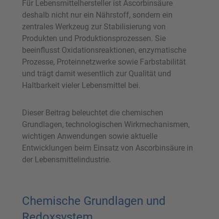
Für Lebensmittelhersteller ist Ascorbinsäure
deshalb nicht nur ein Nährstoff, sondern ein
zentrales Werkzeug zur Stabilisierung von
Produkten und Produktionsprozessen. Sie
beeinflusst Oxidationsreaktionen, enzymatische
Prozesse, Proteinnetzwerke sowie Farbstabilität
und trägt damit wesentlich zur Qualität und
Haltbarkeit vieler Lebensmittel bei.
Dieser Beitrag beleuchtet die chemischen
Grundlagen, technologischen Wirkmechanismen,
wichtigen Anwendungen sowie aktuelle
Entwicklungen beim Einsatz von Ascorbinsäure in
der Lebensmittelindustrie.
Chemische Grundlagen und
Redoxsystem