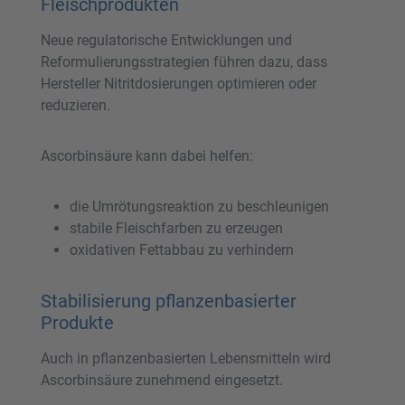
Fleischprodukten
Neue regulatorische Entwicklungen und
Reformulierungsstrategien führen dazu, dass
Hersteller Nitritdosierungen optimieren oder
reduzieren.
Ascorbinsäure kann dabei helfen:
die Umrötungsreaktion zu beschleunigen
stabile Fleischfarben zu erzeugen
oxidativen Fettabbau zu verhindern
Stabilisierung pflanzenbasierter
Produkte
Auch in pflanzenbasierten Lebensmitteln wird
Ascorbinsäure zunehmend eingesetzt.