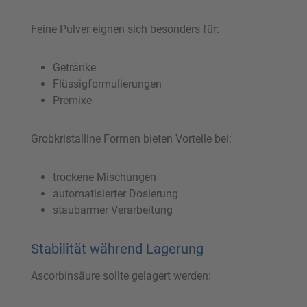
Feine Pulver eignen sich besonders für:
Getränke
Flüssigformulierungen
Premixe
Grobkristalline Formen bieten Vorteile bei:
trockene Mischungen
automatisierter Dosierung
staubarmer Verarbeitung
Stabilität während Lagerung
Ascorbinsäure sollte gelagert werden: