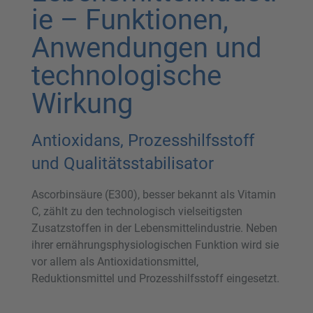
ie – Funktionen,
Anwendungen und
technologische
Wirkung
Antioxidans, Prozesshilfsstoff
und Qualitätsstabilisator
Ascorbinsäure (E300), besser bekannt als Vitamin
C, zählt zu den technologisch vielseitigsten
Zusatzstoffen in der Lebensmittelindustrie. Neben
ihrer ernährungsphysiologischen Funktion wird sie
vor allem als Antioxidationsmittel,
Reduktionsmittel und Prozesshilfsstoff eingesetzt.