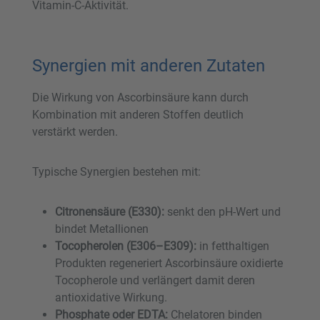
Vitamin-C-Aktivität.
Synergien mit anderen Zutaten
Die Wirkung von Ascorbinsäure kann durch
Kombination mit anderen Stoffen deutlich
verstärkt werden.
Typische Synergien bestehen mit:
Citronensäure (E330):
senkt den pH-Wert und
bindet Metallionen
Tocopherolen (E306–E309):
in fetthaltigen
Produkten regeneriert Ascorbinsäure oxidierte
Tocopherole und verlängert damit deren
antioxidative Wirkung.
Phosphate oder EDTA:
Chelatoren binden