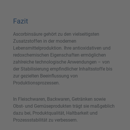
Fazit
Ascorbinsäure gehört zu den vielseitigsten
Zusatzstoffen in der modernen
Lebensmittelproduktion. Ihre antioxidativen und
redoxchemischen Eigenschaften ermöglichen
zahlreiche technologische Anwendungen – von
der Stabilisierung empfindlicher Inhaltsstoffe bis
zur gezielten Beeinflussung von
Produktionsprozessen.
In Fleischwaren, Backwaren, Getränken sowie
Obst- und Gemüseprodukten trägt sie maßgeblich
dazu bei, Produktqualität, Haltbarkeit und
Prozessstabilität zu verbessern.