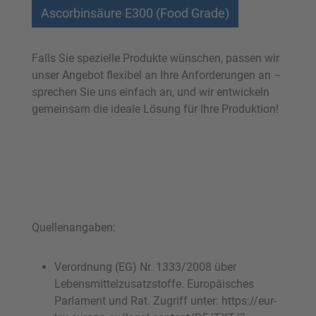
Ascorbinsäure E300 (Food Grade)
Falls Sie spezielle Produkte wünschen, passen wir
unser Angebot flexibel an Ihre Anforderungen an –
sprechen Sie uns einfach an, und wir entwickeln
gemeinsam die ideale Lösung für Ihre Produktion!
Quellenangaben:
Verordnung (EG) Nr. 1333/2008 über
Lebensmittelzusatzstoffe. Europäisches
Parlament und Rat. Zugriff unter: https://eur-