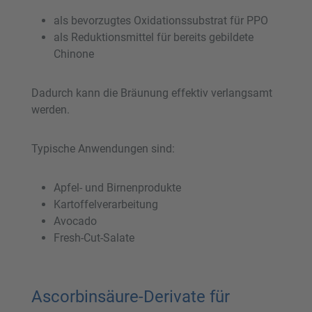
als bevorzugtes Oxidationssubstrat für PPO
als Reduktionsmittel für bereits gebildete
Chinone
Dadurch kann die Bräunung effektiv verlangsamt
werden.
Typische Anwendungen sind:
Apfel- und Birnenprodukte
Kartoffelverarbeitung
Avocado
Fresh-Cut-Salate
Ascorbinsäure-Derivate für