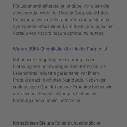
Für Lebensmittelhersteller ist dabei vor allem die
passende Auswahl der Produktform, die richtige
Dosierung sowie die Kombination mit geeigneten
Synergisten entscheidend, um die technologischen
Vorteile von Ascorbinsäure optimal zu nutzen.
Warum BÜFA Chemikalien Ihr idealer Partner ist
Mit unserer langjährigen Erfahrung in der
Lieferung von hochwertigen Rohstoffen für die
Lebensmittelindustrie garantieren wir Ihnen
Produkte nach höchsten Standards. Neben der
erstklassigen Qualität unserer Produkte bieten wir
umfassende Serviceleistungen, technische
Beratung und schnelle Lieferzeiten.
Kontaktieren Sie uns
für eine unverbindliche