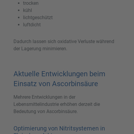
trocken
kühl
lichtgeschützt
luftdicht
Dadurch lassen sich oxidative Verluste während
der Lagerung minimieren.
Aktuelle Entwicklungen beim
Einsatz von Ascorbinsäure
Mehrere Entwicklungen in der
Lebensmittelindustrie erhöhen derzeit die
Bedeutung von Ascorbinsäure.
Optimierung von Nitritsystemen in